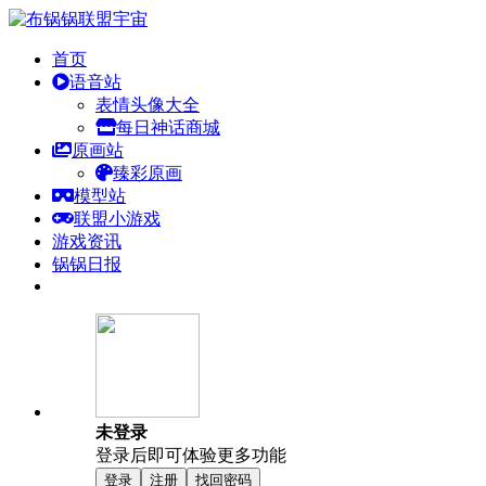
首页
语音站
表情头像大全
每日神话商城
原画站
臻彩原画
模型站
联盟小游戏
游戏资讯
锅锅日报
未登录
登录后即可体验更多功能
登录
注册
找回密码