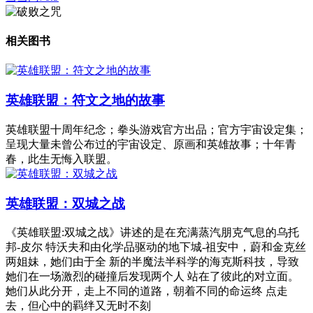
相关图书
英雄联盟：符文之地的故事
英雄联盟十周年纪念；拳头游戏官方出品；官方宇宙设定集；
呈现大量未曾公布过的宇宙设定、原画和英雄故事；十年青
春，此生无悔入联盟。
英雄联盟：双城之战
《英雄联盟:双城之战》讲述的是在充满蒸汽朋克气息的乌托
邦-皮尔 特沃夫和由化学品驱动的地下城-祖安中，蔚和金克丝
两姐妹，她们由于全 新的半魔法半科学的海克斯科技，导致
她们在一场激烈的碰撞后发现两个人 站在了彼此的对立面。
她们从此分开，走上不同的道路，朝着不同的命运终 点走
去，但心中的羁绊又无时不刻