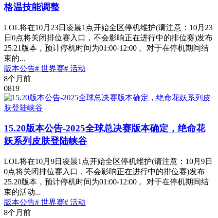
格温技能调整
LOL将在10月23日凌晨1点开始全区停机维护(请注意：10月23
日0点将关闭排位赛入口，不会影响正在进行中的排位赛)发布
25.21版本，预计停机时间为01:00-12:00 。对于在停机期间结
束的...
版本公告
# 世界赛
# 活动
8个月前
0
819
15.20版本公告-2025全球总决赛版本确定，绝命花
妖系列皮肤登陆峡谷
LOL将在10月9日凌晨1点开始全区停机维护(请注意：10月9日
0点将关闭排位赛入口，不会影响正在进行中的排位赛)发布
25.20版本，预计停机时间为01:00-12:00 。对于在停机期间结
束的活动...
版本公告
# 世界赛
# 活动
8个月前