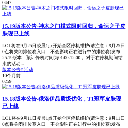
0
447
15.19版本公告-神木之门模式限时回归，命运之子皮
肤现已上线
LOL将在9月25日凌晨1点开始全区停机维护(请注意：9月25日
0点将关闭排位赛入口，不会影响正在进行中的排位赛)发布
25.19版本，预计停机时间为01:00-12:00 。对于在停机期间结
束的活动...
版本公告
# 活动
10个月前
0
259
15.18版本公告-俄洛伊品质级优化，T1冠军皮肤现
已上线
LOL将在9月11日凌晨1点开始全区停机维护(请注意：9月11日
0点将关闭排位赛入口，不会影响正在进行中的排位赛)发布