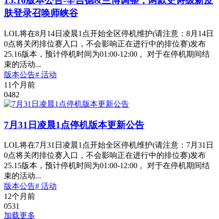
15.16版本公告-辛吉德&兰博调整，两款史诗级新皮
肤登录召唤师峡谷
LOL将在8月14日凌晨1点开始全区停机维护(请注意：8月14日
0点将关闭排位赛入口，不会影响正在进行中的排位赛)发布
25.16版本，预计停机时间为01:00-12:00 。对于在停机期间结
束的活动...
版本公告
# 活动
11个月前
0
482
7月31日凌晨1点停机版本更新公告
LOL将在7月31日凌晨1点开始全区停机维护(请注意：7月31日
0点将关闭排位赛入口，不会影响正在进行中的排位赛)发布
25.15版本，预计停机时间为01:00-12:00 。对于在停机期间结
束的活动...
版本公告
# 活动
12个月前
0
531
加载更多