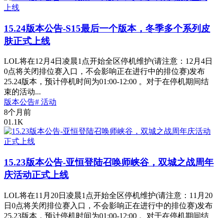
15.24版本公告-S15最后一个版本，冬季多个系列皮
肤正式上线
LOL将在12月4日凌晨1点开始全区停机维护(请注意：12月4日
0点将关闭排位赛入口，不会影响正在进行中的排位赛)发布
25.24版本，预计停机时间为01:00-12:00 。对于在停机期间结
束的活动...
版本公告
# 活动
8个月前
0
1.1K
15.23版本公告-亚恒登陆召唤师峡谷，双城之战周年
庆活动正式上线
LOL将在11月20日凌晨1点开始全区停机维护(请注意：11月20
日0点将关闭排位赛入口，不会影响正在进行中的排位赛)发布
25.23版本，预计停机时间为01:00-12:00 。对于在停机期间结