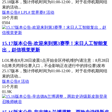
25.18版本，预计停机时间为01:00-12:00 。对于在停机期间结
束的活动...
版本公告
# LPL
# 世界赛
# 活动
10个月前
0
504
15.17版本公告-欢迎来到第3赛季！末日人工智能复
出，赵信视觉更新
LOL将在8月28日凌晨1点开始全区停机维护(请注意：8月28日
0点将关闭排位赛入口，不会影响正在进行中的排位赛)发布
25.17版本，预计停机时间为01:00-12:00 。对于在停机期间结
束的活动...
版本公告
# 活动
11个月前
0
1.9K