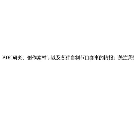
BUG研究、创作素材，以及各种自制节目赛事的情报。关注我