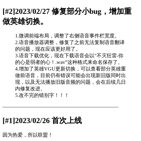
[#2]2023/02/27 修复部分小bug，增加重
做英雄切换。
1.微调前端布局，调整了右侧语音事件栏宽度。
2.语音播放器调整，修复了之前无法复制语音翻译
的问题，现在应该更好用了。
3.语音下载优化，现在下载语音会以“不灭狂雷-你
的心是弱者的心！.wav”这种格式来命名保存了。
4.增加了英雄VGU更新切换，可以查看部分英雄重
做前语音，目前仍有错误可能会出现新旧版同时出
现，以及无法播放旧版音频的问题，会在后续几日
内修复改进。
5.改不完的错别字！！！
———————————————————————
[#1]2023/02/26 首次上线
因为热爱，所以联盟！