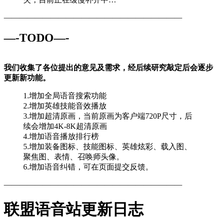
———————————————————————
—-TODO—-
我们收集了各位提出的意见及需求，经后续研究敲定后会逐步
更新新功能。
1.增加全局语音搜索功能
2.增加英雄技能音效播放
3.增加超清原画，当前原画为客户端720P尺寸，后
续会增加4K-8K超清原画
4.增加语音播放排行榜
5.增加装备图标、技能图标、英雄炫彩、载入图、
聚焦图、表情、召唤师头像。
6.增加语音纠错，可在页面提交反馈。
———————————————————————
联盟语音站更新日志