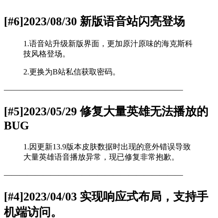
[#6]2023/08/30 新版语音站闪亮登场
1.语音站升级新版界面，更加原汁原味的海克斯科
技风格登场。
2.更换为B站私信获取密码。
———————————————————————
[#5]2023/05/29 修复大量英雄无法播放的
BUG
1.因更新13.9版本皮肤数据时出现的意外错误导致
大量英雄语音播放异常，现已修复非常抱歉。
———————————————————————
[#4]2023/04/03 实现响应式布局，支持手
机端访问。