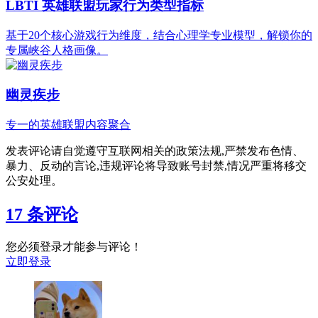
LBTI 英雄联盟玩家行为类型指标
基于20个核心游戏行为维度，结合心理学专业模型，解锁你的
专属峡谷人格画像。
幽灵疾步
专一的英雄联盟内容聚合
发表评论请自觉遵守互联网相关的政策法规,严禁发布色情、
暴力、反动的言论,违规评论将导致账号封禁,情况严重将移交
公安处理。
17 条评论
您必须登录才能参与评论！
立即登录