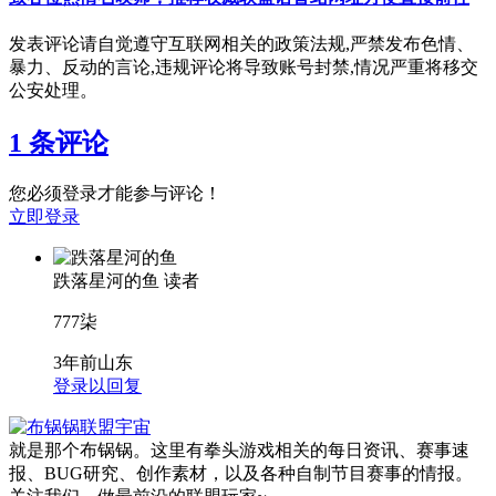
发表评论请自觉遵守互联网相关的政策法规,严禁发布色情、
暴力、反动的言论,违规评论将导致账号封禁,情况严重将移交
公安处理。
1 条评论
您必须登录才能参与评论！
立即登录
跌落星河的鱼
读者
777柒
3年前
山东
登录以回复
就是那个布锅锅。这里有拳头游戏相关的每日资讯、赛事速
报、BUG研究、创作素材，以及各种自制节目赛事的情报。