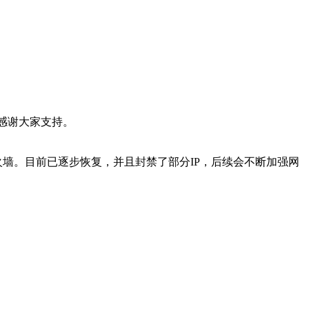
，感谢大家支持。
火墙。目前已逐步恢复，并且封禁了部分IP，后续会不断加强网