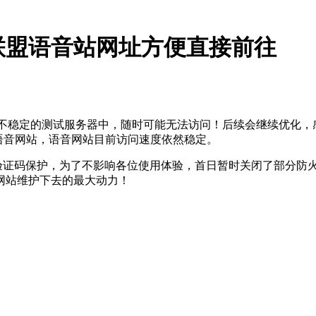
联盟语音站网址方便直接前往
行在较不稳定的测试服务器中，随时可能无法访问！后续会继续优化
语音网站，语音网站目前访问速度依然稳定。
现验证码保护，为了不影响各位使用体验，首日暂时关闭了部分防
网站维护下去的最大动力！