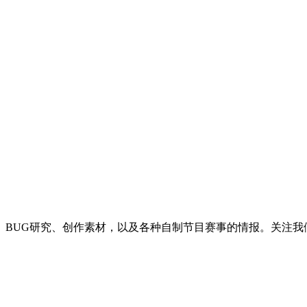
BUG研究、创作素材，以及各种自制节目赛事的情报。关注我