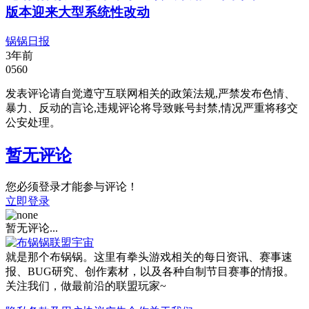
版本迎来大型系统性改动
锅锅日报
3年前
0
560
发表评论请自觉遵守互联网相关的政策法规,严禁发布色情、
暴力、反动的言论,违规评论将导致账号封禁,情况严重将移交
公安处理。
暂无评论
您必须登录才能参与评论！
立即登录
暂无评论...
就是那个布锅锅。这里有拳头游戏相关的每日资讯、赛事速
报、BUG研究、创作素材，以及各种自制节目赛事的情报。
关注我们，做最前沿的联盟玩家~