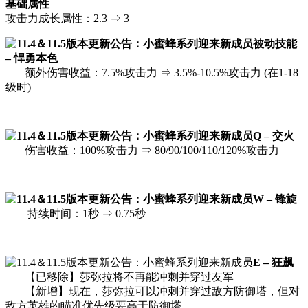
基础属性
攻击力成长属性：2.3 ⇒ 3
被动技能
– 悍勇本色
额外伤害收益：7.5%攻击力 ⇒ 3.5%-10.5%攻击力 (在1-18
级时)
Q – 交火
伤害收益：100%攻击力 ⇒ 80/90/100/110/120%攻击力
W – 锋旋
持续时间：1秒 ⇒ 0.75秒
E – 狂飙
【已移除】莎弥拉将不再能冲刺并穿过友军
【新增】现在，莎弥拉可以冲刺并穿过敌方防御塔，但对
敌方英雄的瞄准优先级要高于防御塔