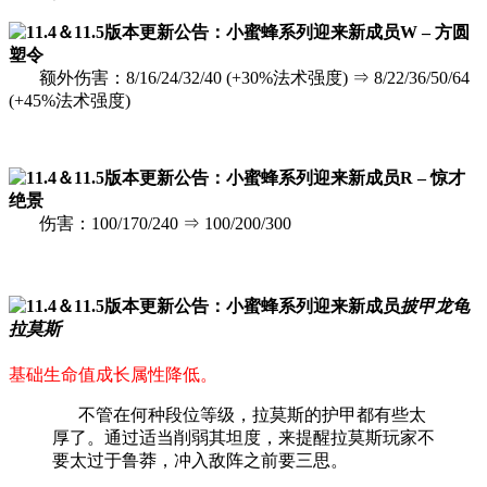
W – 方圆
塑令
额外伤害：8/16/24/32/40 (+30%法术强度) ⇒ 8/22/36/50/64
(+45%法术强度)
R – 惊才
绝景
伤害：100/170/240 ⇒ 100/200/300
披甲龙龟
拉莫斯
基础生命值成长属性降低。
不管在何种段位等级，拉莫斯的护甲都有些太
厚了。通过适当削弱其坦度，来提醒拉莫斯玩家不
要太过于鲁莽，冲入敌阵之前要三思。