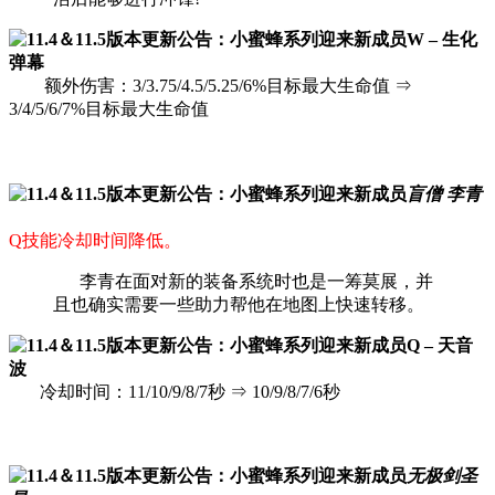
W – 生化
弹幕
额外伤害：3/3.75/4.5/5.25/6%目标最大生命值 ⇒
3/4/5/6/7%目标最大生命值
盲僧 李青
Q技能冷却时间降低。
李青在面对新的装备系统时也是一筹莫展，并
且也确实需要一些助力帮他在地图上快速转移。
Q – 天音
波
冷却时间：11/10/9/8/7秒 ⇒ 10/9/8/7/6秒
无极剑圣