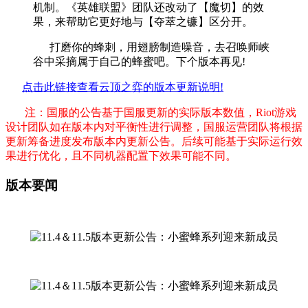
机制。《英雄联盟》团队还改动了【魔切】的效
果，来帮助它更好地与【夺萃之镰】区分开。
打磨你的蜂刺，用翅膀制造噪音，去召唤师峡
谷中采摘属于自己的蜂蜜吧。下个版本再见!
点击此链接查看云顶之弈的版本更新说明!
注：国服的公告基于国服更新的实际版本数值，Riot游戏
设计团队如在版本内对平衡性进行调整，国服运营团队将根据
更新筹备进度发布版本内更新公告。后续可能基于实际运行效
果进行优化，且不同机器配置下效果可能不同。
版本要闻