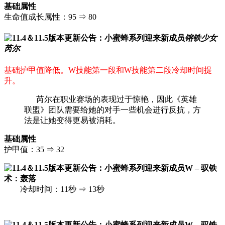
基础属性
生命值成长属性：95 ⇒ 80
镕铁少女
芮尔
基础护甲值降低。W技能第一段和W技能第二段冷却时间提
升。
芮尔在职业赛场的表现过于惊艳，因此《英雄
联盟》团队需要给她的对手一些机会进行反抗，方
法是让她变得更易被消耗。
基础属性
护甲值：35 ⇒ 32
W – 驭铁
术：轰落
冷却时间：11秒 ⇒ 13秒
W – 驭铁