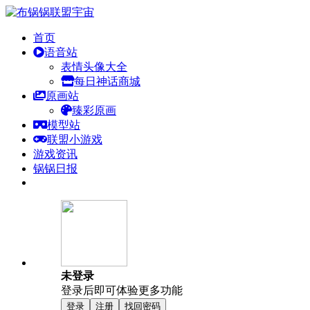
首页
语音站
表情头像大全
每日神话商城
原画站
臻彩原画
模型站
联盟小游戏
游戏资讯
锅锅日报
未登录
登录后即可体验更多功能
登录
注册
找回密码