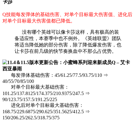
卡莎
Q技能每发弹体的基础伤害、对单个目标最大伤害值、进化后
对单个目标最大伤害值都已降低。
没有哪个英雄可以像卡莎这样，具有极高的装
备适应性，本赛季中也不例外。《英雄联盟》团队
将适当降低她的部分伤害，除了降低爆发伤害，也
让卡莎在前几级的快节奏换血中不那么占优势。
Q – 艾卡
西亚暴雨
每发弹体基础伤害：45/61.25/77.5/93.75/110 ⇒
40/55/70/85/100
对单个目标最大基础伤害：
101.25/137.8125/174.375/210.9375/247.5 ⇒
90/123.75/157.5/191.25/225
进化后对单个目标最大基础伤害：
168.75/229.6875/290.625/351.5625/412.5 ⇒
150/206.25/262.5/318.75/375