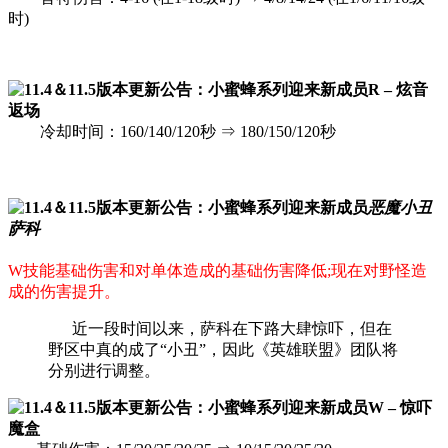
时)
R – 炫音
返场
冷却时间：160/140/120秒 ⇒ 180/150/120秒
恶魔小丑
萨科
W技能基础伤害和对单体造成的基础伤害降低;现在对野怪造
成的伤害提升。
近一段时间以来，萨科在下路大肆惊吓，但在
野区中真的成了“小丑”，因此《英雄联盟》团队将
分别进行调整。
W – 惊吓
魔盒