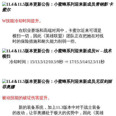
青钢影 卡
蜜尔
W技能冷却时间提升。
在职业赛场和高端对局中，卡蜜尔近来可谓是
横扫一切，因此《英雄联盟》团队正在把她在对线
时的保险措施和耐久能力削弱一些。
W – 战术
横扫
冷却时间：15/13.5/12/10.5/9秒 ⇒ 17/15.5/14/12.5/11秒
无双剑姬
菲奥娜
被动技能的破绽伤害提升。
新的装备系统，加上11.3版本中对于战士装备
的改动，让菲奥娜处于极大的劣势中，因此《英雄