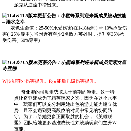
派克从逆流中捞出来。
被动技能
– 溺水之幸
灰色生命值：25-50%承受伤害(在1-18级时) ⇒ 10%承受伤
害(+25% 穿甲), 当附近有至少2名敌方英雄时，提升至35%承
受伤害(+50%穿甲)
元素女皇
奇亚娜
W技能额外伤害提升。R技能后几级伤害提升。
奇亚娜的强度走势取决于前期的游走。这一特
点让奇亚娜成为了精英玩家之选，因为在这个水平
中，玩家们可以充分利用她出色的游走能力建立优
势，且不会遇到更高段位的对局中常见的协同防
守。为了带给她更多正面取胜的机会，《英雄联
盟》团队给她更多基准成长性并鼓励玩家们主升W
技能。