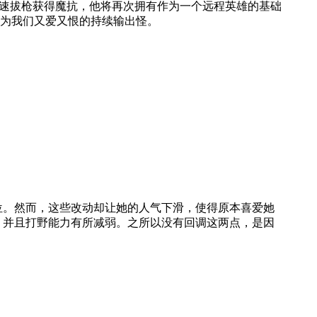
速拔枪获得魔抗，他将再次拥有作为一个远程英雄的基础
为我们又爱又恨的持续输出怪。
位。然而，这些改动却让她的人气下滑，使得原本喜爱她
低，并且打野能力有所减弱。之所以没有回调这两点，是因