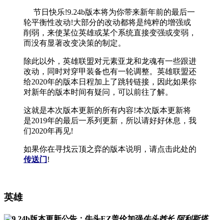
节日快乐!9.24b版本将为你带来新年前的最后一
轮平衡性改动!大部分的改动都将是纯粹的增强或
削弱，来使某位英雄或某个系统直接变强或变弱，
而没有显著改变决策的制定。
除此以外，英雄联盟对元素亚龙和龙魂有一些跟进
改动，同时对穿甲装备也有一轮调整。英雄联盟还
给2020年的版本日程加上了跳转链接，因此如果你
对新年的版本时间有疑问，可以前往了解。
这就是本次版本更新的所有内容!本次版本更新将
是2019年的最后一系列更新，所以请好好休息，我
们2020年再见!
如果你在寻找云顶之弈的版本说明，请点击此处的
传送门
!
英雄
牛头酋长 阿利斯塔