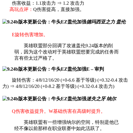
伤害收益：1.1攻击力 ⇒ 1.2 攻击力
高玩点评：
Q伤害提高，直接加强。
德玛西亚之力 盖伦
E旋转伤害增加。
英雄联盟部分回调了攻速盖伦9.24版本的削
弱，因为这个改动对于英雄联盟想要完成的任务而
言有些太过严格了。
E – 审判
旋转伤害：4/8/12/16/20 (+0-6.6 基于等级) (+0.32-0.4 攻击
力) ⇒ 4/8/12/16/20 (+0-8.2 基于等级) (+0.32-0.4 攻击力)
迷失之牙 纳尔
Q伤害收益提升。W基础伤害在高级时提升。
英雄联盟有一些增强纳尔的空间，特别是他已
经不像以前那样在职业联赛中如此活跃了。