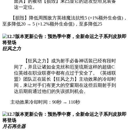
面具】的被动【损毁】来凸显它的进攻型坦克装备
这一定位。
【损毁】降低周围敌方英雄魔法抗性5 (+1%额外生命值)，
至多降低20 → 5 (+1.2%额外生命值)，至多降低25
狂风之力
【狂风之力】成为射手必备神话装已经有段时
间了，并且让诸如金克丝和厄斐琉斯这样的超级C
位英雄在职业联赛中都有点过于安全了。《英雄联
盟》团队正在延长【狂风之力】主动效果的冷却时
间，来让对手们有更大的空窗期在这些后期射手到
达后期前通过他们的失误抓到机会。
主动效果冷却时间：90秒 → 110秒
月石再生器