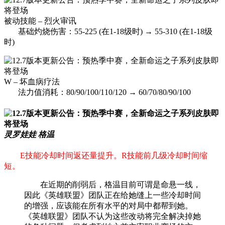
被动技能 – 烈火审讯
基础灼烧伤害：55-225 (在1-18级时) → 55-310 (在1-18级
时)
W – 坏血病疗法
法力值消耗：80/90/100/110/120 → 60/70/80/90/100
灵罗娃娃 格温
E技能冷却时间返还量提升。R技能前几级冷却时间缩
短。
在近期的削弱后，格温目前可谓是命悬一线，
因此《英雄联盟》团队正在给她缝上一些冷却时间
的增强，应该能在所有水平的对局中都帮到她。
《英雄联盟》团队不认为这些改动将完全解决掉她