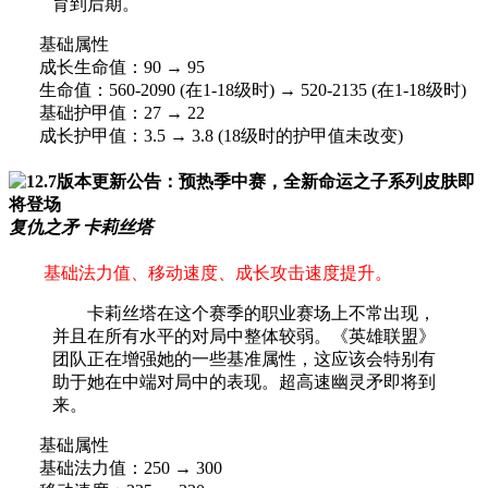
育到后期。
基础属性
成长生命值：90 → 95
生命值：560-2090 (在1-18级时) → 520-2135 (在1-18级时)
基础护甲值：27 → 22
成长护甲值：3.5 → 3.8 (18级时的护甲值未改变)
复仇之矛 卡莉丝塔
基础法力值、移动速度、成长攻击速度提升。
卡莉丝塔在这个赛季的职业赛场上不常出现，
并且在所有水平的对局中整体较弱。《英雄联盟》
团队正在增强她的一些基准属性，这应该会特别有
助于她在中端对局中的表现。超高速幽灵矛即将到
来。
基础属性
基础法力值：250 → 300