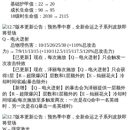
基础护甲值：22 → 20
成长生命值：90 → 95
18级时生命值：2030 → 2115
Q – 电火迸射
总物理伤害：10/15/20/25/30 (+110%总攻击
力) → 7/9/11/13/15 (+110/112.5/115/117.5/120%总攻击力)
【已更新】现在，每次施放【Q – 电火迸射】只会触发一
次攻击特效
【已更新】现在，泽丽每次施放【Q – 电火迸射】只会获
得1层【R – 超限爆闪】层数和1层额外的【E – 灿丽花火】冷
却时间缩减(暴击除外)
【新增】【Q – 电火迸射】的暴击会为泽丽提供一层额外
的【R – 超限爆闪】层数和1层额外的【E – 灿丽花火】冷却时
间缩减(每次施放至多触发两次：一次是在Q命中一名英雄
时，另一次是在Q暴击一名英雄时)
W – 强穿激光