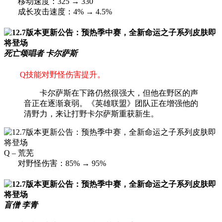
移动速度：325 → 330
成长攻击速度：4% → 4.5%
死亡颂唱者 卡尔萨斯
Q技能对野怪伤害提升。
卡尔萨斯在下路仍然很强大，但他在野区的声
音正在逐渐衰弱。《英雄联盟》团队正在增强他的
清野力，来让打野卡尔萨斯重获新生。
Q – 荒芜
对野怪伤害：85% → 95%
盲僧 李青