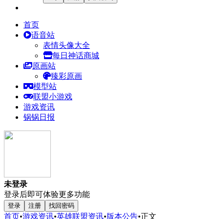
首页
语音站
表情头像大全
每日神话商城
原画站
臻彩原画
模型站
联盟小游戏
游戏资讯
锅锅日报
未登录
登录后即可体验更多功能
登录
注册
找回密码
首页
•
游戏资讯
•
英雄联盟资讯
•
版本公告
•
正文