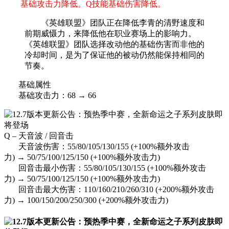
基础攻击力降低。Q技能基础伤害降低。
《英雄联盟》团队正在降低李青的清野速度和
前期威慑力，来降低他在职业赛场上的影响力。
《英雄联盟》团队选择改动他的基础伤害而非他的
冷却时间，是为了保证他的被动仍然能保持相同的
节奏。
基础属性
基础攻击力：68 → 66
Q – 天音波 / 回音击
天音波伤害：55/80/105/130/155 (+100%额外攻击
力) → 50/75/100/125/150 (+100%额外攻击力)
回音击最小伤害：55/80/105/130/155 (+100%额外攻击
力) → 50/75/100/125/150 (+100%额外攻击力)
回音击最大伤害：110/160/210/260/310 (+200%额外攻击
力) → 100/150/200/250/300 (+200%额外攻击力)