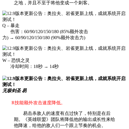
之地，并且不至于将他变成一个刺客。
Q – 暴走
伤害：60/90/120/150/180 (85%额外攻击
力) → 60/90/120/150/180 (90%额外攻击力)
W – 恐惧之灵
冷却时间：18秒 → 14秒
无极剑圣 易
R技能额外攻击速度降低。
易击杀敌人的速度有点过快了，特别是在后
期。《英雄联盟》团队将降低他的输出成长性来给
他降速，给他的敌人们一个跟上节奏的机会。