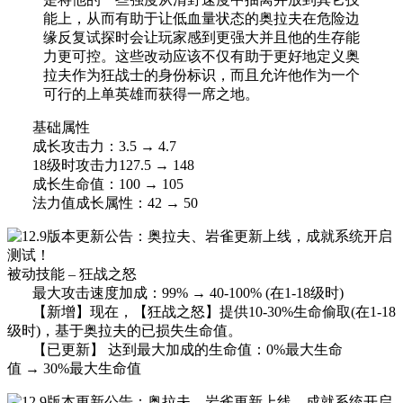
能上，从而有助于让低血量状态的奥拉夫在危险边
缘反复试探时会让玩家感到更强大并且他的生存能
力更可控。这些改动应该不仅有助于更好地定义奥
拉夫作为狂战士的身份标识，而且允许他作为一个
可行的上单英雄而获得一席之地。
基础属性
成长攻击力：3.5 → 4.7
18级时攻击力127.5 → 148
成长生命值：100 → 105
法力值成长属性：42 → 50
被动技能 – 狂战之怒
最大攻击速度加成：99% → 40-100% (在1-18级时)
【新增】现在，【狂战之怒】提供10-30%生命偷取(在1-18
级时)，基于奥拉夫的已损失生命值。
【已更新】 达到最大加成的生命值：0%最大生命
值 → 30%最大生命值