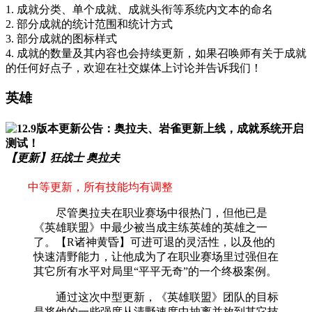
1. 成就分类、单个成就、成就头衔等系统内文本的命名
2. 部分成就的统计范围和统计方式
3. 部分成就的图标样式
4. 成就的数量及其内容也会持续更新，如果召唤师有关于成就
的任何好点子，欢迎在社交媒体上讨论并告诉我们！
英雄
【更新】狂战士 奥拉夫
中等更新，所有技能均有调整
尽管奥拉夫在职业赛场中很热门，但他已是
《英雄联盟》中最少被当成主练英雄的英雄之一
了。【R诸神黄昏】可进可退的灵活性，以及他的
快速清野能力，让他成为了在职业赛场里过强但在
其它所有水平对局里“平平无奇”的一个终极案例。
通过这次中型更新，《英雄联盟》团队的目标
是将他的一些强度从清野速度中抽离并放到其它技