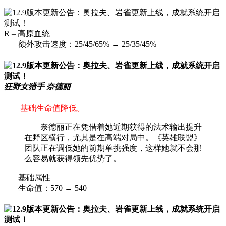
R – 高原血统
额外攻击速度：25/45/65% → 25/35/45%
狂野女猎手 奈德丽
基础生命值降低。
奈德丽正在凭借着她近期获得的法术输出提升
在野区横行，尤其是在高端对局中。《英雄联盟》
团队正在调低她的前期单挑强度，这样她就不会那
么容易就获得领先优势了。
基础属性
生命值：570 → 540