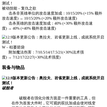
被动技能 – 复仇之欲
击杀非英雄单位的攻击速度加成：10/15/20% (+15% 额外
攻击速度) → 10/15/20% (+20% 额外攻击速度)
击杀英雄的攻击速度加成：40% (+30% 额外攻击速
度) → 40% (+40% 额外攻击速度)
W – 枯萎箭袋
附加魔法伤害：7/10.5/14/17.5/21(+30%法术强
度) → 7/12/17/22/27(+30%法术强度)
装备与物品
破舰者
破舰者在强化分推方面是一件重要的工具，但
在作为首发大件时，它可观的双抗加成会使对线变