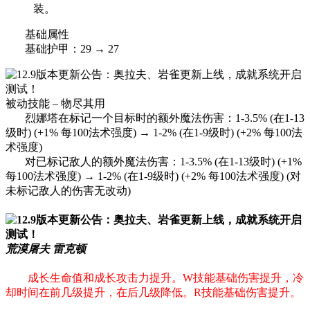
装。
基础属性
基础护甲：29 → 27
被动技能 – 物尽其用
烈娜塔在标记一个目标时的额外魔法伤害：1-3.5% (在1-13
级时) (+1% 每100法术强度) → 1-2% (在1-9级时) (+2% 每100法
术强度)
对已标记敌人的额外魔法伤害：1-3.5% (在1-13级时) (+1%
每100法术强度) → 1-2% (在1-9级时) (+2% 每100法术强度) (对
未标记敌人的伤害无改动)
荒漠屠夫 雷克顿
成长生命值和成长攻击力提升。W技能基础伤害提升，冷
却时间在前几级提升，在后几级降低。R技能基础伤害提升。