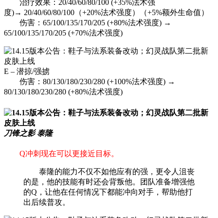
治疗效果：20/40/60/80/100 (+35%法术强
度)→
20/40/60/80/100（+20%法术强度）（+5%额外生命值）
伤害：65/100/135/170/205 (+80%法术强度) →
65/100/135/170/205 (+70%法术强度)
E – 潜掠/强掳
伤害：80/130/180/230/280 (+100%法术强度) →
80/130/180/230/280 (+80%法术强度)
刀锋之影 泰隆
Q冲刺现在可以更接近目标。
泰隆的能力不仅不如他应有的强，更令人沮丧
的是，他的技能有时还会背叛他。团队准备增强他
的Q，让他在任何情况下都能冲向对手，帮助他打
出后续普攻。