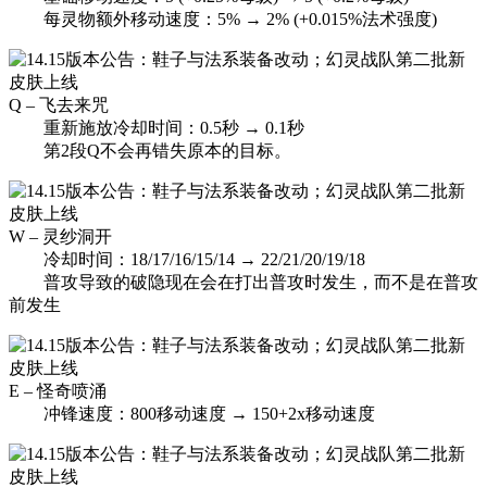
每灵物额外移动速度：5% → 2% (+0.015%法术强度)
Q – 飞去来咒
重新施放冷却时间：0.5秒 → 0.1秒
第2段Q不会再错失原本的目标。
W – 灵纱洞开
冷却时间：18/17/16/15/14 → 22/21/20/19/18
普攻导致的破隐现在会在打出普攻时发生，而不是在普攻
前发生
E – 怪奇喷涌
冲锋速度：800移动速度 → 150+2x移动速度