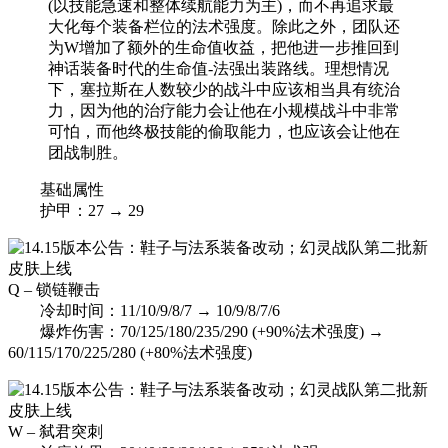
(以技能急速和整体续航能力为主)，而不再追求最
大化每个装备栏位的法术强度。除此之外，团队还
为W增加了额外的生命值收益，把他进一步推回到
神话装备时代的生命值-法强出装路线。理想情况
下，塞拉斯在人数较少的战斗中应该相当具有统治
力，因为他的治疗能力会让他在小规模战斗中非常
可怕，而他终极技能的偷取能力，也应该会让他在
团战制胜。
基础属性
护甲：27 → 29
Q – 锁链鞭击
冷却时间：11/10/9/8/7 → 10/9/8/7/6
爆炸伤害：70/125/180/235/290 (+90%法术强度) →
60/115/170/225/280 (+80%法术强度)
W – 弑君突刺