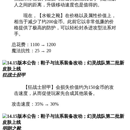
人之间的距离，升级移动速度也是值得的。
现在，【水银之靴】在价格以及属性价值上，
相当于减少了约200金币。此前它以非常低廉的价
格提供了极高的防护，可以轻松封杀进攻型法系对
手。
总花费：1100 → 1200
魔法抗性：25 → 20
狂战士胫甲
【狂战士胫甲】会损失价值约为150金币的攻
击速度，从而促使玩家先合成其他装备。
攻击速度：35% → 30%
明朗之靴