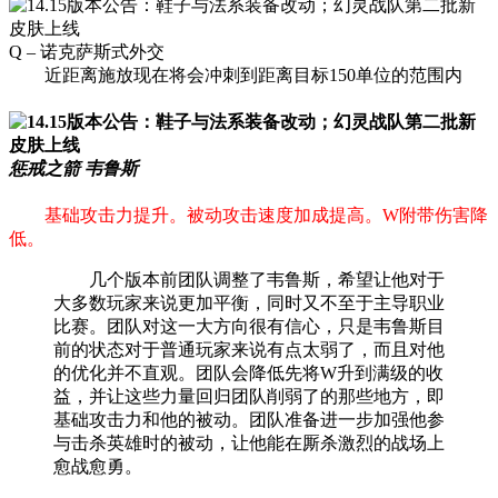
Q – 诺克萨斯式外交
近距离施放现在将会冲刺到距离目标150单位的范围内
惩戒之箭 韦鲁斯
基础攻击力提升。被动攻击速度加成提高。W附带伤害降
低。
几个版本前团队调整了韦鲁斯，希望让他对于
大多数玩家来说更加平衡，同时又不至于主导职业
比赛。团队对这一大方向很有信心，只是韦鲁斯目
前的状态对于普通玩家来说有点太弱了，而且对他
的优化并不直观。团队会降低先将W升到满级的收
益，并让这些力量回归团队削弱了的那些地方，即
基础攻击力和他的被动。团队准备进一步加强他参
与击杀英雄时的被动，让他能在厮杀激烈的战场上
愈战愈勇。