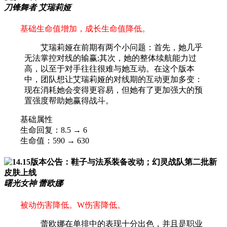
刀锋舞者 艾瑞莉娅
基础生命值增加，成长生命值降低。
艾瑞莉娅在前期有两个小问题：首先，她几乎
无法掌控对线的输赢;其次，她的整体续航能力过
高，以至于对手往往很难与她互动。在这个版本
中，团队想让艾瑞莉娅的对线期的互动更加多变：
现在消耗她会变得更容易，但她有了更加强大的预
置强度帮助她赢得战斗。
基础属性
生命回复：8.5 → 6
生命值：590 → 630
曙光女神 蕾欧娜
被动伤害降低。W伤害降低。
蕾欧娜在单排中的表现十分出色，并且是职业