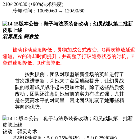
210/420/630 (+90%法术强度)
冷却时间：100/80/60 → 120/90/60
双界灵兔 阿萝拉
被动移动速度降低，灵物加成公式改变。Q再次施放延迟
缩短。W的冷却时间提升，并调整了打破隐身状态的时机。E
突进速度降低。R伤害降低。
按照惯例，团队对联盟最新登场的英雄进行了
首次跟进更新，为她来了点品质级提升，让幻灵战
队的最新成员战斗起来更加丝滑。除了这些品质级
改动，团队还注意到她当前的实力有些过强，尤其
是在更高水平的对局里，因此团队削弱了她那些精
英向的优势。
被动 – 驱灵奇术
基础移动速度：5 (+0.25%每级) → 5 (+0.2%每级)