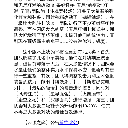
和无尽狂潮的改动!准备好迎接“无尽”的变动“狂
潮”了吗?团队为【斗魂竞技场】准备了大量新的强
化符文和装备，同时稍稍改动了【锦鲤池塘】。在
【极地大乱斗】这边，团队进行了不少英雄平衡性
调整。而在闪闪发光的新【无尽狂潮】模式中，团
队大幅增强了某些英雄，来提升他们的统治力，直
到现在顶级霸主的水平……没有说你啦，锐雯。
这个版本上线的平衡性更新有几大类：首先，
团队调整了几名中单英雄，他们在对线期应该更
强，但目前却落于人后。在大多数情况下，团队会
尽量让他们的整体实力水平保持不变，但会对其进
行一些重塑。其次，团队将调整攻击力和法术强度
装备的威力，削弱【海妖杀手】、【斯塔缇克电
刃】、【最后的轻语】的暴击进阶装备，同时对
【风暴狂涌】、【星界驱驰】、【火箭腰带】、
【虚空之杖】和【深渊面具】进行增强。第三，团
队会对大多数二级鞋子的升级削弱10-20%，使其
不再是大多数对线的最佳首发选择。
【云顶之弈】公告
前往此处
!