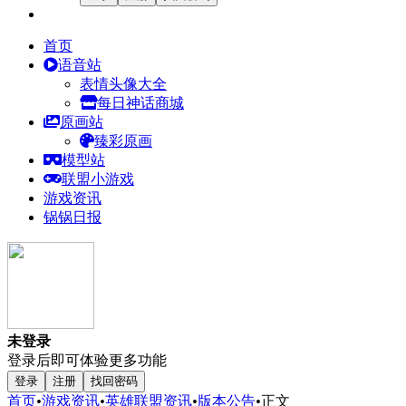
首页
语音站
表情头像大全
每日神话商城
原画站
臻彩原画
模型站
联盟小游戏
游戏资讯
锅锅日报
未登录
登录后即可体验更多功能
登录
注册
找回密码
首页
•
游戏资讯
•
英雄联盟资讯
•
版本公告
•
正文