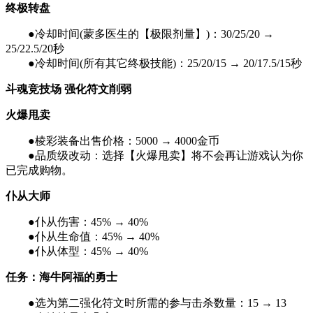
终极转盘
●冷却时间(蒙多医生的【极限剂量】)：30/25/20 →
25/22.5/20秒
●冷却时间(所有其它终极技能)：25/20/15 → 20/17.5/15秒
斗魂竞技场 强化符文削弱
火爆甩卖
●棱彩装备出售价格：5000 → 4000金币
●品质级改动：选择【火爆甩卖】将不会再让游戏认为你
已完成购物。
仆从大师
●仆从伤害：45% → 40%
●仆从生命值：45% → 40%
●仆从体型：45% → 40%
任务：海牛阿福的勇士
●选为第二强化符文时所需的参与击杀数量：15 → 13