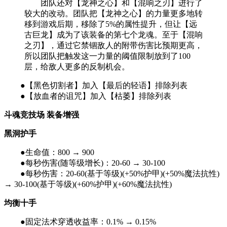
团队还对【龙神之心】和【混响之刃】进行了
较大的改动。团队把【龙神之心】的力量更多地转
移到游戏后期，移除了5%的属性提升，但让【远
古巨龙】成为了该装备的第七个龙魂。至于【混响
之刃】，通过它禁锢敌人的附带伤害比预期更高，
所以团队把触发这一力量的阈值限制放到了100
层，给敌人更多的反制机会。
●【黑色切割者】加入【最后的轻语】排除列表
●【放血者的诅咒】加入【枯萎】排除列表
斗魂竞技场 装备增强
黑洞护手
●生命值：800 → 900
●每秒伤害(随等级增长)：20-60 → 30-100
●每秒伤害：20-60(基于等级)(+50%护甲)(+50%魔法抗性)
→ 30-100(基于等级)(+60%护甲)(+60%魔法抗性)
均衡十手
●固定法术穿透收益率：0.1% → 0.15%