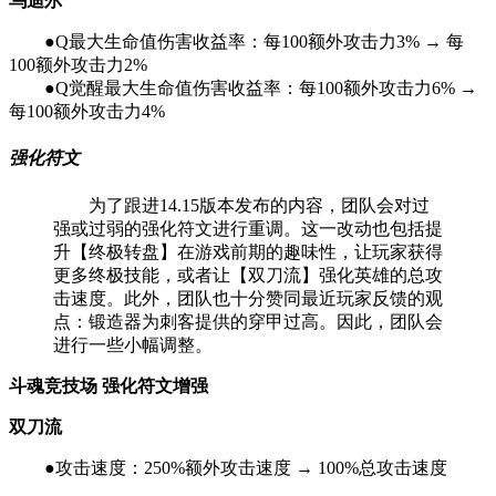
乌迪尔
●Q最大生命值伤害收益率：每100额外攻击力3% → 每
100额外攻击力2%
●Q觉醒最大生命值伤害收益率：每100额外攻击力6% →
每100额外攻击力4%
强化符文
为了跟进14.15版本发布的内容，团队会对过
强或过弱的强化符文进行重调。这一改动也包括提
升【终极转盘】在游戏前期的趣味性，让玩家获得
更多终极技能，或者让【双刀流】强化英雄的总攻
击速度。此外，团队也十分赞同最近玩家反馈的观
点：锻造器为刺客提供的穿甲过高。因此，团队会
进行一些小幅调整。
斗魂竞技场 强化符文增强
双刀流
●攻击速度：250%额外攻击速度 → 100%总攻击速度