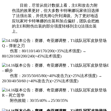
目前，尽管从统计数据上看，主E和攻击力附
伤流的效果更好，但大多数卡特琳娜玩家依旧选择
了法强出装，并优先将Q升到满级。为了更好地适
应玩家对卡特琳娜的出装和加点偏好，团队会把她
的主E和附伤出装的部分强度转移到主Q法强出装
上。
Q – 弹射之刃
伤害：80/110/140/170/200(+35%法术强度) →
80/120/160/200/240(+45%法术强度)
E
– 瞬步
伤害：20/35/50/65/80(+40%攻击力)(+25%法术强度) →
20/30/40/50/60 (+40%攻击力)(+25%法术强度)
R – 死亡莲华
附伤效能：30/35/40%→25/30/35%