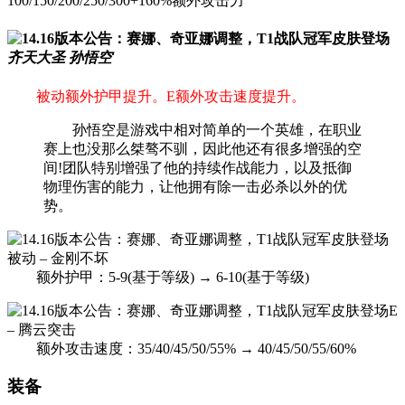
100/150/200/250/300+160%额外攻击力
齐天大圣 孙悟空
被动额外护甲提升。E额外攻击速度提升。
孙悟空是游戏中相对简单的一个英雄，在职业
赛上也没那么桀骜不驯，因此他还有很多增强的空
间!团队特别增强了他的持续作战能力，以及抵御
物理伤害的能力，让他拥有除一击必杀以外的优
势。
被动 – 金刚不坏
额外护甲：5-9(基于等级) → 6-10(基于等级)
E
– 腾云突击
额外攻击速度：35/40/45/50/55% → 40/45/50/55/60%
装备