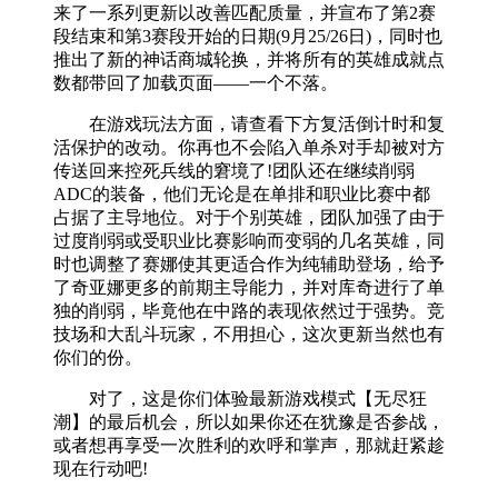
来了一系列更新以改善匹配质量，并宣布了第2赛
段结束和第3赛段开始的日期(9月25/26日)，同时也
推出了新的神话商城轮换，并将所有的英雄成就点
数都带回了加载页面——一个不落。
在游戏玩法方面，请查看下方复活倒计时和复
活保护的改动。你再也不会陷入单杀对手却被对方
传送回来控死兵线的窘境了!团队还在继续削弱
ADC的装备，他们无论是在单排和职业比赛中都
占据了主导地位。对于个别英雄，团队加强了由于
过度削弱或受职业比赛影响而变弱的几名英雄，同
时也调整了赛娜使其更适合作为纯辅助登场，给予
了奇亚娜更多的前期主导能力，并对库奇进行了单
独的削弱，毕竟他在中路的表现依然过于强势。竞
技场和大乱斗玩家，不用担心，这次更新当然也有
你们的份。
对了，这是你们体验最新游戏模式【无尽狂
潮】的最后机会，所以如果你还在犹豫是否参战，
或者想再享受一次胜利的欢呼和掌声，那就赶紧趁
现在行动吧!