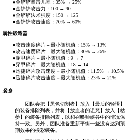
●金铲铲暴击几率：35% → 25%
●金铲铲攻击力：100 → 90
●金铲铲法术强度：150 → 125
●金铲铲攻击速度：70% → 60%
属性锻造器
●攻击速度碎片 – 最小随机值：15% → 13%
●攻击速度碎片 – 最大随机值：30% → 26%
●穿甲碎片 – 最小随机值：9 → 7
●穿甲碎片 – 最大随机值：18 → 14
●迅捷碎片攻击速度 – 最小随机值：11.5% → 10.5%
●迅捷碎片攻击速度 – 最大随机值：23% → 21%
装备
团队会把【黑色切割者】放入【最后的轻语】
的装备排除列表，并将【放血者的诅咒】放入【枯
萎】的装备排除列表，以和召唤师峡谷中的情况保
持一致。另外，团队准备重新平衡一些没有达到预
期效果的棱彩装备。