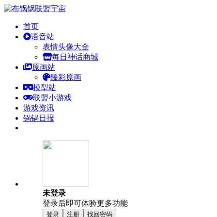
首页
语音站
表情头像大全
每日神话商城
原画站
臻彩原画
模型站
联盟小游戏
游戏资讯
锅锅日报
未登录
登录后即可体验更多功能
登录
注册
找回密码