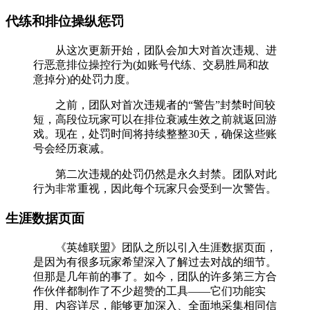
代练和排位操纵惩罚
从这次更新开始，团队会加大对首次违规、进
行恶意排位操控行为(如账号代练、交易胜局和故
意掉分)的处罚力度。
之前，团队对首次违规者的“警告”封禁时间较
短，高段位玩家可以在排位衰减生效之前就返回游
戏。现在，处罚时间将持续整整30天，确保这些账
号会经历衰减。
第二次违规的处罚仍然是永久封禁。团队对此
行为非常重视，因此每个玩家只会受到一次警告。
生涯数据页面
《英雄联盟》团队之所以引入生涯数据页面，
是因为有很多玩家希望深入了解过去对战的细节。
但那是几年前的事了。如今，团队的许多第三方合
作伙伴都制作了不少超赞的工具——它们功能实
用、内容详尽，能够更加深入、全面地采集相同信