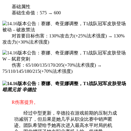
基础属性
基础生命值：575 → 600
被动 – 破敌禁法
对首要目标伤害：130%攻击力(+25%法术强度) → 130%
攻击力(+30%法术强度)
W – 弑君突刺
伤害：65/100/135/170/205(+70%法术强度) →
75/110/145/180/215(+70%法术强度)
暗黑元首 辛德拉
R伤害提升。
经过中型更新，辛德拉在游戏前期的压制力成
功减弱了，但后果是她几乎从职业比赛中销声匿
迹。团队希望给予她再次进入最高水平对局的机