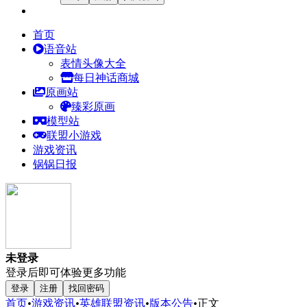
首页
语音站
表情头像大全
每日神话商城
原画站
臻彩原画
模型站
联盟小游戏
游戏资讯
锅锅日报
未登录
登录后即可体验更多功能
登录
注册
找回密码
首页
•
游戏资讯
•
英雄联盟资讯
•
版本公告
•
正文