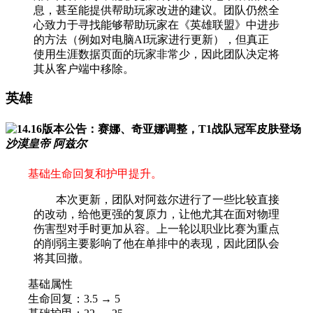
息，甚至能提供帮助玩家改进的建议。团队仍然全
心致力于寻找能够帮助玩家在《英雄联盟》中进步
的方法（例如对电脑AI玩家进行更新），但真正
使用生涯数据页面的玩家非常少，因此团队决定将
其从客户端中移除。
英雄
沙漠皇帝 阿兹尔
基础生命回复和护甲提升。
本次更新，团队对阿兹尔进行了一些比较直接
的改动，给他更强的复原力，让他尤其在面对物理
伤害型对手时更加从容。上一轮以职业比赛为重点
的削弱主要影响了他在单排中的表现，因此团队会
将其回撤。
基础属性
生命回复：3.5 → 5