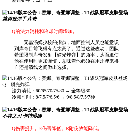
基础护甲：22 → 25
英勇投弹手 库奇
Q的法力消耗和冷却时间增加。
无需汤姆少校的指点，地面控制人员也能意识
到库奇目前飞得有点太高了。通过这些改动，团队
希望限制库奇发射【磷光炸弹】的频率，从而迫使
他在使用时更加谨慎，意味着他必须在用炸弹来换
血还是清线之间做出选择。
Q – 磷光炸弹
法力消耗：60/65/70/75/80 → 全等级80
冷却时间：8/7.5/7/6.5/6 → 9/8.5/8/7.5/7秒
不祥之刃 卡特琳娜
Q伤害提升。E伤害降低。R附伤效能降低。