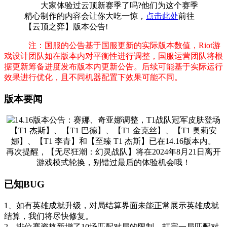
大家体验过云顶新赛季了吗?他们为这个赛季
精心制作的内容会让你大吃一惊，
点击此处
前往
【云顶之弈】版本公告!
注：国服的公告基于国服更新的实际版本数值，Riot游
戏设计团队如在版本内对平衡性进行调整，国服运营团队将根
据更新筹备进度发布版本内更新公告。后续可能基于实际运行
效果进行优化，且不同机器配置下效果可能不同。
版本要闻
【T1 杰斯】、【T1 巴德】、【T1 金克丝】、【T1 奥莉安
娜】、【T1 李青】和【至臻 T1 杰斯】已在14.16版本内。
再次提醒，【无尽狂潮：幻灵战队】将在2024年8月21日离开
游戏模式轮换，别错过最后的体验机会哦！
已知BUG
1、如有英雄成就升级，对局结算界面未能正常展示英雄成就
结算，我们将尽快修复。
2、排位赛资格新增了10场匹配对局的限制，打完一局匹配对