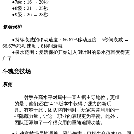
●7级：16 → 20秒
●8级：21 → 25秒
●9级：26 → 28秒
复活保护
●持续衰减的移动速度：66.67%移动速度，5秒间衰减 →
66.67%移动速度，8秒间衰减
●泉水范围：复活保护开始进入倒计时的泉水范围变得更
广了
斗魂竞技场
系统
射手在高水平对局中一直占据主导地位，更糟
的是，他们还在14.15版本中获得了强力的新玩
具。有鉴于此，团队将削弱射手玩家常常利用的一
些隐藏力量，让这一职业的表现更为平衡。此外，
团队还添加了一个很实用的重随追踪功能。
●斗魂竞技场属性调整 – 附带伤害：目标生命值的1%，同