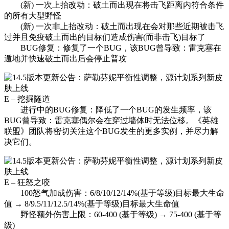
(新) 一次上抬改动：破土而出现在将击飞距离内符合条件
的所有大型野怪
(新) 一次非上抬改动：破土而出现在会对那些近期被击飞
过并且免疫破土而出的目标们造成伤害(而非击飞)目标了
BUG修复：修复了一个BUG，该BUG曾导致：雷克塞在
遁地并快速破土而出后会停止普攻
E – 挖掘隧道
进行中的BUG修复：降低了一个BUG的发生频率，该
BUG曾导致：雷克塞偶尔会在穿过墙体时无法位移。《英雄
联盟》团队将密切关注这个BUG发生的更多实例，并尽力解
决它们。
E – 狂怒之咬
100怒气加成伤害：6/8/10/12/14%(基于等级)目标最大生命
值 → 8/9.5/11/12.5/14%(基于等级)目标最大生命值
野怪额外伤害上限：60-400 (基于等级) → 75-400 (基于等
级)