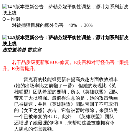
Q – 推倒
对被捕猎目标的额外伤害：40% → 30%
虚空遁地兽 雷克塞
若干品质级更新和BUG修复。E伤害和对野怪伤害上限提
升。R伤害提升。
雷克赛的技能组更新在提高兴趣方面收效颇丰
(她的出场率比之前翻了一番)，但她的表现比《英
雄联盟》团队希望的要弱，所以《英雄联盟》团队
带来了大批增强。最值得注意的是，她的攻击动画
已被提速，并且《英雄联盟》团队带回了不可取消
的【女王之怒】攻击，它曾被暂时移除，来预防另
一个已被修复的BUG。此外，《英雄联盟》团队
还增强了她最强的E和R，来帮助这些技能拥有令
人满意的伤害数额。