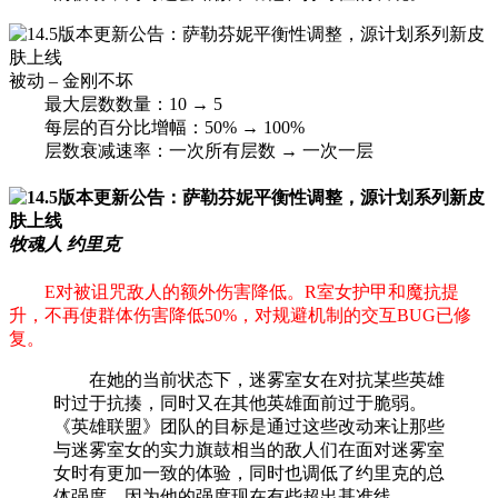
被动 – 金刚不坏
最大层数数量：10 → 5
每层的百分比增幅：50% → 100%
层数衰减速率：一次所有层数 → 一次一层
牧魂人 约里克
E对被诅咒敌人的额外伤害降低。R室女护甲和魔抗提
升，不再使群体伤害降低50%，对规避机制的交互BUG已修
复。
在她的当前状态下，迷雾室女在对抗某些英雄
时过于抗揍，同时又在其他英雄面前过于脆弱。
《英雄联盟》团队的目标是通过这些改动来让那些
与迷雾室女的实力旗鼓相当的敌人们在面对迷雾室
女时有更加一致的体验，同时也调低了约里克的总
体强度，因为他的强度现在有些超出基准线。