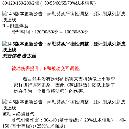
80/120/160/200/240 (+50/55/60/65/70%法术强度)
R – 能量爆裂
冷却时间：120/90/60秒 → 100/80/60秒
愁云使者 薇古丝
被动伤害提升。E和被动交互调整。
薇古丝并没有足够的伤害来支持她像上个赛季
那样进行连环击杀，因此《英雄联盟》团队上调了
她在作为一个反位移法师时的伤害。
被动 – 终焉暮气
暮气引爆伤害：30-140 (基于等级) (+20%法术强度) → 40-
150 (基于等级) (+25%法术强度)