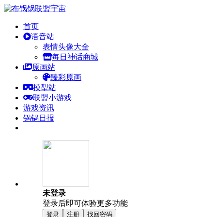
首页
语音站
表情头像大全
每日神话商城
原画站
臻彩原画
模型站
联盟小游戏
游戏资讯
锅锅日报
未登录
登录后即可体验更多功能
登录
注册
找回密码