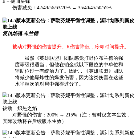
E – 搠面皇锋
伤害减免：42/49/56/63/70% → 35/40/45/50/55%
复仇焰魂 布兰德
被动对野怪的伤害提升。R伤害降低，冷却时间提升。
虽然《英雄联盟》团队感觉打野位布兰德的强
度等级很适当，但他在铂金或以下段位的中单位和
辅助位过于有统治力了。因此，《英雄联盟》团队
将减少他爆炸性的爆发伤害，因为这类伤害在这些
水平档次的对局中强得过分了。
被动 – 炽热之焰
对野怪的伤害：200% → 215%（注：暂时仅文本生效，
实际改动将在后续版本生效）