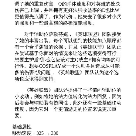
调了她的重复伤害。Q的弹体速度和对英雄的处决
伤害已上调，并且拥有更好法强收益率的E也比W
更值得先点满了。作为代价，她失去了很多对小兵
的强度和一些最高档的终极技能强度。
对于辅助位萨勒芬妮，《英雄联盟》团队接受
了她的丰富出装。每个可以想到的技能加点顺序都
有一个合乎逻辑的论据，并且《英雄联盟》团队正
在尝试基于你面对的情况来让这些选项变得可行：
想要主护盾?那么它应该对主Q或主E拥有均等的可
行性。想要COSPLAY成一个法师并且造成尽可能
多的伤害?没问题，《英雄联盟》团队认为这个选
项也应该得到支持。
《英雄联盟》团队还提供了一些偏向辅助位的
小改动，例如将她的法力值转化为法力回复，因为
后者会与辅助装有协同性，此外还有一些基础移动
速度，因为它对一个更偏游走的位置来说更加重
要。
基础属性
移动速度：325 → 330