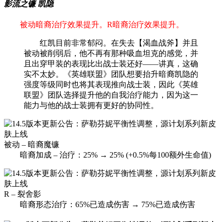
影流之镰 凯隐
被动暗裔治疗效果提升。R暗裔治疗效果提升。
红凯目前非常郁闷。在失去【渴血战斧】并且
被动被削弱后，他不再有那种吸血坦克的感觉，并
且出穿甲装的表现比出战士装还好——讲真，这确
实不太妙。《英雄联盟》团队想要抬升暗裔凯隐的
强度等级同时也将其表现推向战士装，因此《英雄
联盟》团队选择提升他的自我治疗能力，因为这一
能力与他的战士装拥有更好的协同性。
被动 – 暗裔魔镰
暗裔加成 – 治疗：25% → 25% (+0.5%每100额外生命值)
R – 裂舍影
暗裔形态治疗：65%已造成伤害 → 75%已造成伤害