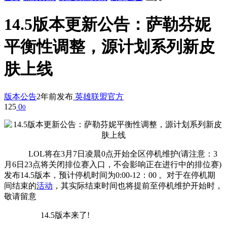
14.5版本更新公告：萨勒芬妮
平衡性调整，源计划系列新皮
肤上线
版本公告
2年前发布
英雄联盟官方
125
0
0
LOL将在3月7日凌晨0点开始全区停机维护(请注意：3
月6日23点将关闭排位赛入口，不会影响正在进行中的排位赛)
发布14.5版本，预计停机时间为0:00-12：00 。对于在停机期
间结束的
活动
，其实际结束时间也将提前至停机维护开始时，
敬请留意
14.5版本来了!