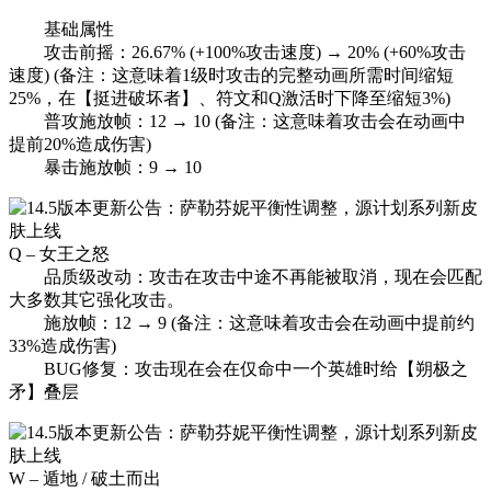
基础属性
攻击前摇：26.67% (+100%攻击速度) → 20% (+60%攻击
速度) (备注：这意味着1级时攻击的完整动画所需时间缩短
25%，在【挺进破坏者】、符文和Q激活时下降至缩短3%)
普攻施放帧：12 → 10 (备注：这意味着攻击会在动画中
提前20%造成伤害)
暴击施放帧：9 → 10
Q – 女王之怒
品质级改动：攻击在攻击中途不再能被取消，现在会匹配
大多数其它强化攻击。
施放帧：12 → 9 (备注：这意味着攻击会在动画中提前约
33%造成伤害)
BUG修复：攻击现在会在仅命中一个英雄时给【朔极之
矛】叠层
W – 遁地 / 破土而出