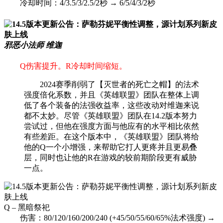
冷却时间：4/3.5/3/2.5/2秒 → 6/5/4/3/2秒
邪恶小法师 维迦
Q伤害提升。R冷却时间缩短。
2024赛季削弱了【灭世者的死亡之帽】的法术
强度倍化系数，并且《英雄联盟》团队在整体上调
低了各个装备的法强收益率，这些改动对维迦来说
都不太妙。尽管《英雄联盟》团队在14.2版本努力
尝试过，但他在强度方面与他应有的水平相比依然
有些差距。在这个版本中，《英雄联盟》团队将给
他的Q一个小增强，来帮助它打人更疼并且更易叠
层，同时也让他的R在游戏的较前期阶段更有威胁
一点。
Q – 黑暗祭祀
伤害：80/120/160/200/240 (+45/50/55/60/65%法术强度) →