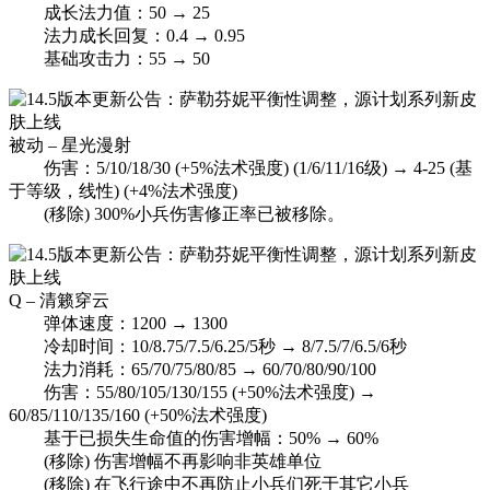
成长法力值：50 → 25
法力成长回复：0.4 → 0.95
基础攻击力：55 → 50
被动 – 星光漫射
伤害：5/10/18/30 (+5%法术强度) (1/6/11/16级) → 4-25 (基
于等级，线性) (+4%法术强度)
(移除) 300%小兵伤害修正率已被移除。
Q – 清籁穿云
弹体速度：1200 → 1300
冷却时间：10/8.75/7.5/6.25/5秒 → 8/7.5/7/6.5/6秒
法力消耗：65/70/75/80/85 → 60/70/80/90/100
伤害：55/80/105/130/155 (+50%法术强度) →
60/85/110/135/160 (+50%法术强度)
基于已损失生命值的伤害增幅：50% → 60%
(移除) 伤害增幅不再影响非英雄单位
(移除) 在飞行途中不再防止小兵们死于其它小兵