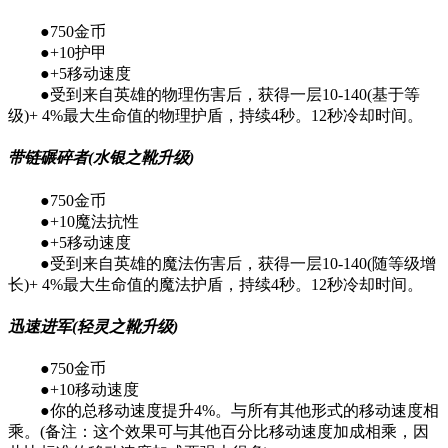
●750金币
●+10护甲
●+5移动速度
●受到来自英雄的物理伤害后，获得一层10-140(基于等
级)+ 4%最大生命值的物理护盾，持续4秒。12秒冷却时间。
带链碾碎者(水银之靴升级)
●750金币
●+10魔法抗性
●+5移动速度
●受到来自英雄的魔法伤害后，获得一层10-140(随等级增
长)+ 4%最大生命值的魔法护盾，持续4秒。12秒冷却时间。
迅速进军(轻灵之靴升级)
●750金币
●+10移动速度
●你的总移动速度提升4%。与所有其他形式的移动速度相
乘。(备注：这个效果可与其他百分比移动速度加成相乘，因