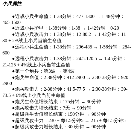
小兵属性
●近战小兵生命值：1-38分钟：477-1300 → 1-48分钟：
465-1500
●近战小兵护甲：1-38分钟：1-38 → 1-42分钟：0-20
●近战小兵攻击力：1-38分钟：12-80.2 → 1-42分钟：11-
80 + 2%线上小兵当前生命值
●远程小兵生命值：1-38分钟：296-485 → 1-56分钟：284-
600
●远程小兵攻击力：1-38分钟：24.5-120.5 → 1-45分钟：
21-125 + 4%线上小兵当前生命值
●第一个炮兵：第3波 → 第4波
●炮兵生命值：2-38分钟：912-2900 → 2:30-38分钟：920-
2960
●炮兵攻击力：2-38分钟：41.5-77.5 → 2:30-38分钟：39-
73.5 + 6%线上小兵当前生命值
●炮兵生命值增长结束：175分钟 → 90分钟
●炮兵攻击力增长结束：7天 → 90分钟
●超级兵生命值增长结束：150分钟 → 90分钟
●超级兵攻击力：230 + 每1.5分钟5 → 215 + 每1.5分钟5
●超级兵攻击力增长结束：300分钟 → 90分钟