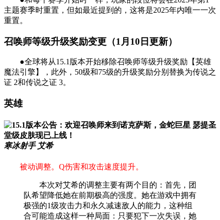
主题赛季时重置，但如最近提到的，这将是2025年内唯一一次
重置。
召唤师等级升级奖励变更（1月10日更新）
●全球将从15.1版本开始移除召唤师等级升级奖励【英雄
魔法引擎】，此外，50级和75级的升级奖励分别替换为传说之
证 2和传说之证 3。
英雄
寒冰射手 艾希
被动调整。Q伤害和攻击速度提升。
本次对艾希的调整主要有两个目的：首先，团
队希望降低她在前期极高的强度。她在游戏中拥有
极强的1级攻击力和永久减速敌人的能力，这种组
合可能造成这样一种局面：只要犯下一次失误，她