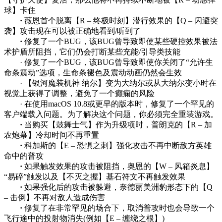
球】卡住
·
薇恩首个脱离【R – 终极时刻】潜行效果的【Q – 闪避突
袭】攻击现在可以被正确地看到/听到了
·
修复了一个BUG，该BUG曾导致即使某些硬控效果被法
术护盾所阻挡，它们仍会打断某些充能/引导类技能
· 修复了一个BUG，该BUG曾导致即使你关闭了“允许生
命条震动”选项，生命条褪色及震动动画仍然会生效
· 【银河魔装机神 纳尔】变为大纳尔或从大纳尔变小时在
视觉上获得了调整，避免了一个癫痫的风险
· 在使用macOS 10.8或更早的版本时，修复了一个罕见的
客户端载入问题。为了解决这个问题，你必须完全重装游戏。
·
当购买【鼓舞士气】作为升级项时，普朗克的【R – 加
农炮幕】冷却时间不再重置
·
科加斯的【E – 恐惧之刺】强化攻击不再中断敌方英雄
命中的普攻
·
如果触发效果的攻击被阻挡，奥恩的【W – 风箱炎息】
“易碎”触发以及【不灭之握】基石符文不再触发效果
·
如果强化后的攻击被躲避，奈德丽美洲豹形态下的【Q
– 击倒】不再对敌人造成伤害
·
修复了在非常罕见的场合下，取消普攻时也会导致一个
飞行途中的投射物消失(例如【E – 缠绕之根】)