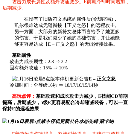
攻击力成长属性及额外攻速减少。E前期冷却时间增加，
后期减少。
在没有了旧版符文系统的属性后(冷却缩减)，
凯尔很难达成无缝衔接【正义之怒】的远程攻击。
另一方面，大部分的新符文总体而言给予了她更多
的伤害。于是我们减少了她的基础伤害，并让她能
够更容易达成【E – 正义之怒】的无缝衔接效果。
基础属性
攻击力成长属性：2.8 ⇒ 2.2
固有额外攻速：15% ⇒ 10%
E – 正义之怒
冷却时间：全等级16秒 ⇒ 18/17/16/15/14秒
高玩点评：
基础攻速和成长攻击力减少，E技能CD前期
提高，后期减少，5级E更容易配合冷却缩减装备，可以一直
保持E的远程效果
水晶先锋 斯卡纳
E普攻触发伤害提高，怒选时长提高。基础法力值提高。