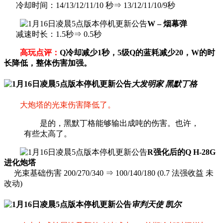
冷却时间：14/13/12/11/10 秒⇒ 13/12/11/10/9秒
W – 烟幕弹
减速时长：1.5秒⇒ 0.5秒
高玩点评：
Q冷却减少1秒，5级Q的蓝耗减少20，W的时
长降低，整体伤害加强。
大发明家 黑默丁格
大炮塔的光束伤害降低了。
是的，黑默丁格能够输出成吨的伤害。也许，
有些太高了。
R强化后的Q H-28G
进化炮塔
光束基础伤害 200/270/340 ⇒ 100/140/180 (0.7 法强收益 未
改动)
审判天使 凯尔