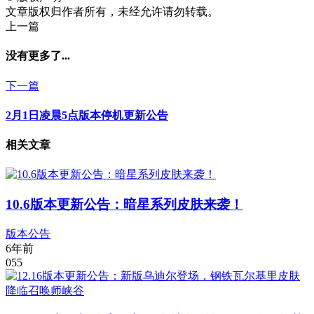
文章版权归作者所有，未经允许请勿转载。
上一篇
没有更多了...
下一篇
2月1日凌晨5点版本停机更新公告
相关文章
10.6版本更新公告：暗星系列皮肤来袭！
版本公告
6年前
0
55