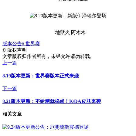
地狱火 阿木木
版本公告
# 世界赛
©
版权声明
文章版权归作者所有，未经允许请勿转载。
上一篇
8.19版本更新：世界赛版本正式来袭
下一篇
8.21版本更新：不给糖就捣蛋！K/DA皮肤来袭
相关文章