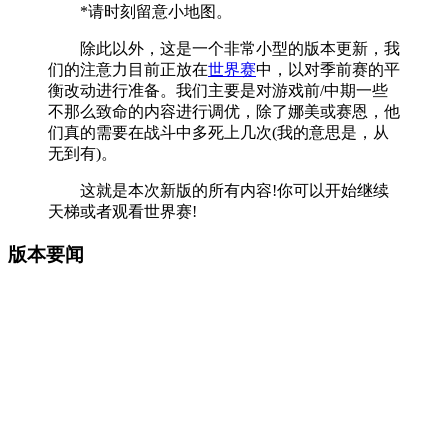
*请时刻留意小地图。
除此以外，这是一个非常小型的版本更新，我
们的注意力目前正放在
世界赛
中，以对季前赛的平
衡改动进行准备。我们主要是对游戏前/中期一些
不那么致命的内容进行调优，除了娜美或赛恩，他
们真的需要在战斗中多死上几次(我的意思是，从
无到有)。
这就是本次新版的所有内容!你可以开始继续
天梯或者观看世界赛!
版本要闻