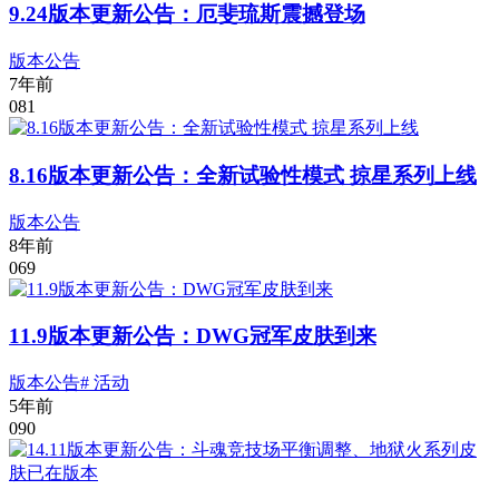
9.24版本更新公告：厄斐琉斯震撼登场
版本公告
7年前
0
81
8.16版本更新公告：全新试验性模式 掠星系列上线
版本公告
8年前
0
69
11.9版本更新公告：DWG冠军皮肤到来
版本公告
# 活动
5年前
0
90