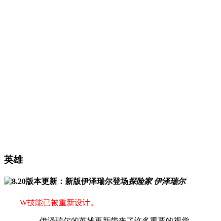
英雄
探险家 伊泽瑞尔
W技能已被重新设计。
伊泽瑞尔的英雄更新带来了许多重要的视觉，