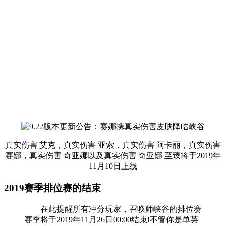
真实伤害 艾克，真实伤害 亚索，真实伤害 阿卡丽，真实伤害
赛娜，真实伤害 奇亚娜以及真实伤害 奇亚娜 至臻将于2019年
11月10日上线
2019赛季排位赛的结束
在此提醒所有冲分玩家，召唤师峡谷的排位赛
赛季将于2019年11月26日00:00结束!不管你是单英