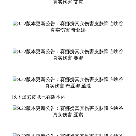
真实伤害 艾克
真实伤害 奇亚娜
真实伤害 赛娜
真实伤害 奇亚娜 至臻
以下炫彩皮肤已在版本内：
真实伤害 亚索