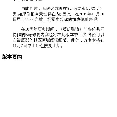
与此同时，无限火力将在5天后结束!没错，5
天(如果你把今天也算在内)!因此，在2019年11月10
日早上11:00之前，赶紧拿起你的加农炮射击吧!
在10周年庆典期间，《英雄联盟》与各位共同
协作的Bug修复内容也将在此版本中上线!各位可以
在最底部的相应区域阅读细节。此外，改名卡将在
11月7日早上10点恢复上架。
版本要闻