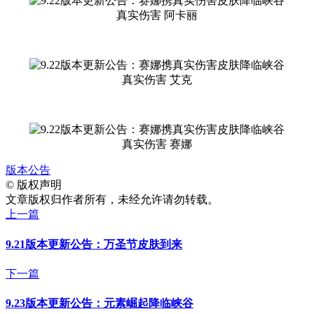
真实伤害 阿卡丽
真实伤害 艾克
真实伤害 赛娜
版本公告
©
版权声明
文章版权归作者所有，未经允许请勿转载。
上一篇
9.21版本更新公告：万圣节皮肤到来
下一篇
9.23版本更新公告：元素崛起降临峡谷