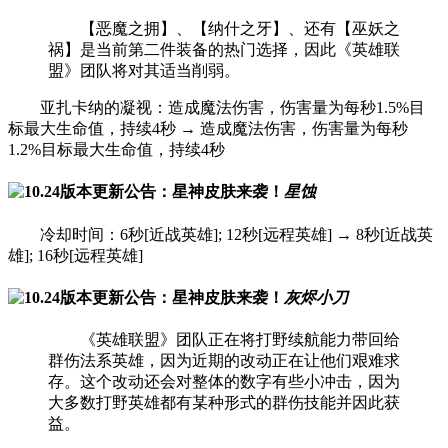
【恶魔之拥】、【纳什之牙】、还有【巫妖之
祸】是当前第二件装备的热门选择，因此《英雄联
盟》团队将对其适当削弱。
亚扎卡纳的凝视：造成魔法伤害，伤害量为每秒1.5%目
标最大生命值，持续4秒 → 造成魔法伤害，伤害量为每秒
1.2%目标最大生命值，持续4秒
星蚀
冷却时间：6秒[近战英雄]; 12秒[远程英雄] → 8秒[近战英
雄]; 16秒[远程英雄]
灰烬小刀
《英雄联盟》团队正在将打野续航能力带回给
群伤法系英雄，因为近期的改动正在让他们艰难求
存。这个改动还会对整体的数字有些小冲击，因为
大多数打野英雄都有某种形式的群伤技能并因此获
益。