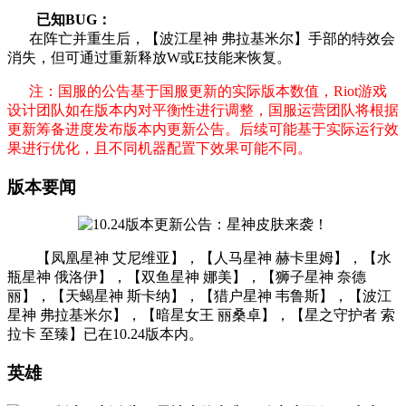
已知BUG：
在阵亡并重生后，【波江星神 弗拉基米尔】手部的特效会
消失，但可通过重新释放W或E技能来恢复。
注：国服的公告基于国服更新的实际版本数值，Riot游戏
设计团队如在版本内对平衡性进行调整，国服运营团队将根据
更新筹备进度发布版本内更新公告。后续可能基于实际运行效
果进行优化，且不同机器配置下效果可能不同。
版本要闻
【凤凰星神 艾尼维亚】，【人马星神 赫卡里姆】，【水
瓶星神 俄洛伊】，【双鱼星神 娜美】，【狮子星神 奈德
丽】，【天蝎星神 斯卡纳】，【猎户星神 韦鲁斯】，【波江
星神 弗拉基米尔】，【暗星女王 丽桑卓】，【星之守护者 索
拉卡 至臻】已在10.24版本内。
英雄