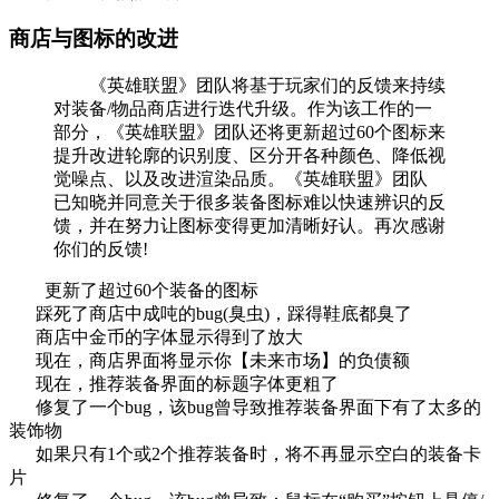
商店与图标的改进
《英雄联盟》团队将基于玩家们的反馈来持续
对装备/物品商店进行迭代升级。作为该工作的一
部分，《英雄联盟》团队还将更新超过60个图标来
提升改进轮廓的识别度、区分开各种颜色、降低视
觉噪点、以及改进渲染品质。《英雄联盟》团队
已知晓并同意关于很多装备图标难以快速辨识的反
馈，并在努力让图标变得更加清晰好认。再次感谢
你们的反馈!
更新了超过60个装备的图标
踩死了商店中成吨的bug(臭虫)，踩得鞋底都臭了
商店中金币的字体显示得到了放大
现在，商店界面将显示你【未来市场】的负债额
现在，推荐装备界面的标题字体更粗了
修复了一个bug，该bug曾导致推荐装备界面下有了太多的
装饰物
如果只有1个或2个推荐装备时，将不再显示空白的装备卡
片