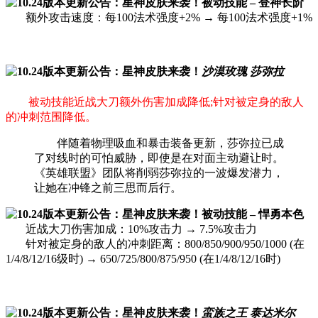
被动技能 – 登神长阶
额外攻击速度：每100法术强度+2% → 每100法术强度+1%
沙漠玫瑰 莎弥拉
被动技能近战大刀额外伤害加成降低;针对被定身的敌人
的冲刺范围降低。
伴随着物理吸血和暴击装备更新，莎弥拉已成
了对线时的可怕威胁，即使是在对面主动避让时。
《英雄联盟》团队将削弱莎弥拉的一波爆发潜力，
让她在冲锋之前三思而后行。
被动技能 – 悍勇本色
近战大刀伤害加成：10%攻击力 → 7.5%攻击力
针对被定身的敌人的冲刺距离：800/850/900/950/1000 (在
1/4/8/12/16级时) → 650/725/800/875/950 (在1/4/8/12/16时)
蛮族之王 泰达米尔