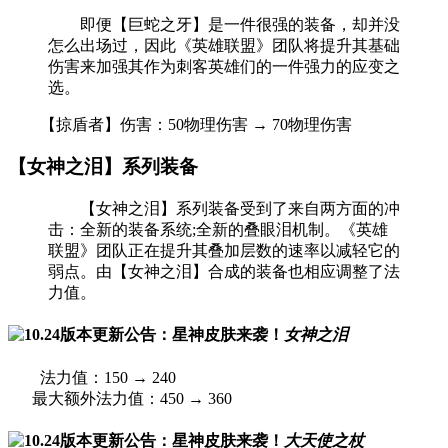
即便【巨蛇之牙】是一件很强的装备，却并没
怎么出场过，因此《英雄联盟》团队将提升其基础
伤害来加强其作为刺客英雄们的一件强力的应变之
选。
【掠盾者】伤害：50物理伤害 → 70物理伤害
【女神之泪】系列装备
【女神之泪】系列装备受到了来自两方面的冲
击：全新的装备系统;全新的叠眼泪机制。《英雄
联盟》团队正在提升其叠加层数的速率以减轻它的
弱点。由【女神之泪】合成的装备也相应调整了法
力值。
女神之泪
法力值：150 → 240
最大额外法力值：450 → 360
大天使之杖