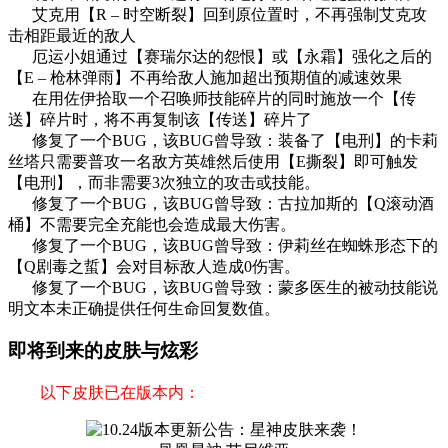
艾克用【R – 时空断裂】回到原位置时，不再强制艾克攻
击相距最近的敌人
厄运小姐通过【赛瑞尔达的怨恨】或【永霜】强化之后的
【E – 枪林弹雨】不再给敌人施加超出预期值的减速效果
在用佐伊拾取一个召唤师技能碎片的同时施放一个【传
送】碎片时，将不再复制该【传送】碎片了
修复了一个BUG，该BUG曾导致：装备了【电刑】的卡莉
丝塔只需要普攻一名敌方英雄然后使用【E撕裂】即可触发
【电刑】，而非需要3次独立的攻击或技能。
修复了一个BUG，该BUG曾导致：古拉加斯的【Q滚动酒
桶】不需要完全充能也会造成最大伤害。
修复了一个BUG，该BUG曾导致：伊莉丝在蜘蛛形态下的
【Q剧毒之蜇】会对目标敌人造成0伤害。
修复了一个BUG，该BUG曾导致：蒙多医生的被动技能说
明文本未正确提供任何生命回复数值。
即将到来的皮肤与炫彩
以下皮肤已在版本内：