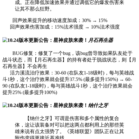
成。正在降低加速效果并通过调低它的爆发伤害来
让其不那么狂野。
回声效果提升的移动速度加成：30% → 15%
回声效果伤害加成：15%法术强度 → 10%法术强度
月石再生器
BUG修复：修复了一个bug，该bug曾导致如果队友处于
战斗状态，而【月石再生器】的持有者处于脱战状态，则【月
石再生器】不会再生
活力溪流治疗效果：30-60 (在队友1-18级时)，每与英雄战
斗1秒，这个治疗效果就会提升37.5% (最多提升150%) → 60-
90 (在队友1-18级时)，每与英雄战斗1秒，这个治疗效果就会
提升25% (最多提升100%)
纳什之牙
【纳什之牙】可谓是伤害和多个属性的复合
体，这让该装备对可以把这两点都利用上的那些英
雄来说有点太强势了。《英雄联盟》团队正在让其
附伤变得更接近基准线。