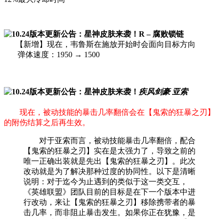
R – 腐败锁链
【新增】现在，韦鲁斯在施放开始时会面向目标方向
弹体速度：1950 → 1500
疾风剑豪 亚索
现在，被动技能的暴击几率翻倍会在【鬼索的狂暴之刃】
的附伤结算之后再生效。
对于亚索而言，被动技能暴击几率翻倍，配合
【鬼索的狂暴之刃】实在是太强力了，导致之前的
唯一正确出装就是先出【鬼索的狂暴之刃】。此次
改动就是为了解决那种过度的协同性。以下是清晰
说明：对于迄今为止遇到的类似于这一类交互，
《英雄联盟》团队目前的目标是在下一个版本中进
行改动，来让【鬼索的狂暴之刃】移除携带者的暴
击几率，而非阻止暴击发生。如果你正在犹豫，是