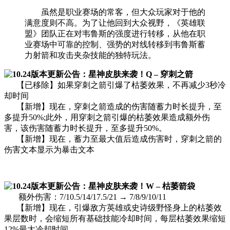
虽然是职业赛场的常客，但大众玩家对于他的
满意度则不高。为了让他回到大众视野，《英雄联
盟》团队正在对韦鲁斯的强度进行转移，从他在职
业赛场中可靠的控制、强势的对线转移到韦鲁斯蓄
力射箭和攻击夹杂技能的独特玩法。
Q – 穿刺之箭
【已移除】如果穿刺之箭引爆了枯萎效果，不再减少3秒冷
却时间
【新增】现在，穿刺之箭造成的伤害随蓄力时长提升，至
多提升50%;此外，用穿刺之箭引爆的枯萎效果造成额外伤
害，该伤害随蓄力时长提升，至多提升50%。
【新增】现在，蓄力至最大值后造成伤害时，穿刺之箭的
伤害文本显示为暴击文本
W – 枯萎箭袋
额外伤害：7/10.5/14/17.5/21 → 7/8/9/10/11
【新增】现在，引爆敌方英雄或史诗级野怪身上的枯萎效
果层数时，会缩短所有基础技能冷却时间，每层枯萎效果缩短
12%最大冷却时间