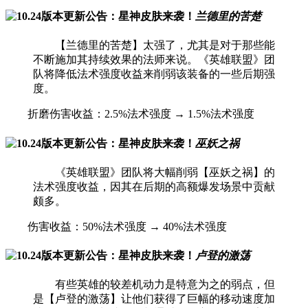
兰德里的苦楚
【兰德里的苦楚】太强了，尤其是对于那些能
不断施加其持续效果的法师来说。《英雄联盟》团
队将降低法术强度收益来削弱该装备的一些后期强
度。
折磨伤害收益：2.5%法术强度 → 1.5%法术强度
巫妖之祸
《英雄联盟》团队将大幅削弱【巫妖之祸】的
法术强度收益，因其在后期的高额爆发场景中贡献
颇多。
伤害收益：50%法术强度 → 40%法术强度
卢登的激荡
有些英雄的较差机动力是特意为之的弱点，但
是【卢登的激荡】让他们获得了巨幅的移动速度加