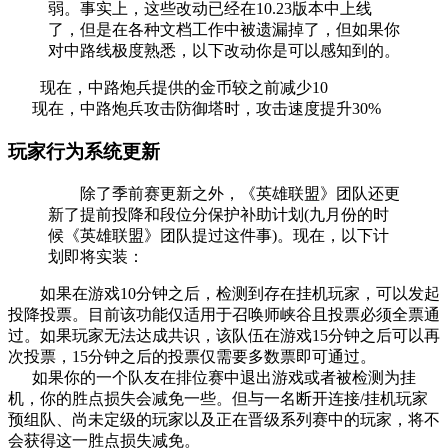
弱。事实上，这些改动已经在10.23版本中上线
了，但是在各种文档工作中被遗漏掉了，但如果你
对中路线极度熟悉，以下改动你是可以感知到的。
现在，中路炮兵提供的金币较之前减少10
现在，中路炮兵攻击防御塔时，攻击速度提升30%
玩家行为系统更新
除了季前赛更新之外，《英雄联盟》团队还更
新了提前投降和段位分保护补助计划(九月份的时
候《英雄联盟》团队提过这件事)。现在，以下计
划即将实装：
如果在游戏10分钟之后，检测到存在挂机玩家，可以发起
投降投票。目前该功能仅适用于召唤师峡谷且投票必须全票通
过。如果玩家无法达成共识，该队伍在游戏15分钟之后可以再
次投票，15分钟之后的投票仅需要多数票即可通过。
如果你的一个队友在排位赛中退出游戏或者被检测为挂
机，你的胜点损失会减免一些。但与一名断开连接/挂机玩家
预组队、尚未定级的玩家以及正在晋级系列赛中的玩家，将不
会获得这一胜点损失减免。