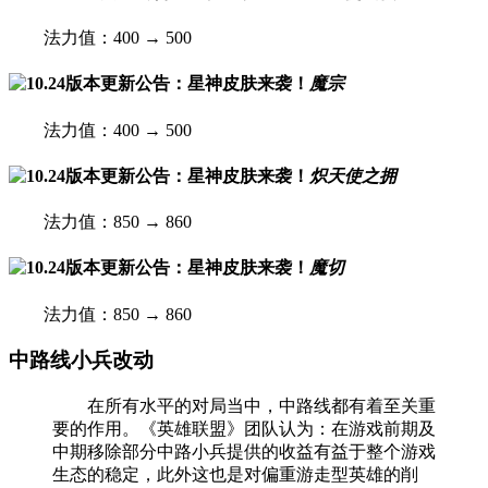
法力值：400 → 500
魔宗
法力值：400 → 500
炽天使之拥
法力值：850 → 860
魔切
法力值：850 → 860
中路线小兵改动
在所有水平的对局当中，中路线都有着至关重
要的作用。《英雄联盟》团队认为：在游戏前期及
中期移除部分中路小兵提供的收益有益于整个游戏
生态的稳定，此外这也是对偏重游走型英雄的削