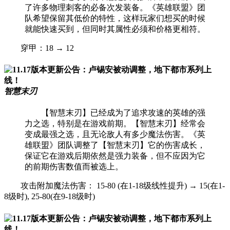
了许多物理刺客的必备次发装备。《英雄联盟》团
队希望保留其低价的特性，这样玩家们想买的时候
就能快速买到，但同时其属性必须和价格更相符。
穿甲：18 → 12
智慧末刃
【智慧末刃】已经成为了追求攻速的英雄的强
力之选，特别是在游戏前期。【智慧末刃】经常会
变成最强之选，且无论敌人有多少魔法伤害。《英
雄联盟》团队调整了【智慧末刃】它的伤害成长，
保证它在游戏后期依然是强力装备，但不应因为它
的前期伤害数值而被选上。
攻击附加魔法伤害： 15-80 (在1-18级线性提升) → 15(在1-
8级时), 25-80(在9-18级时)