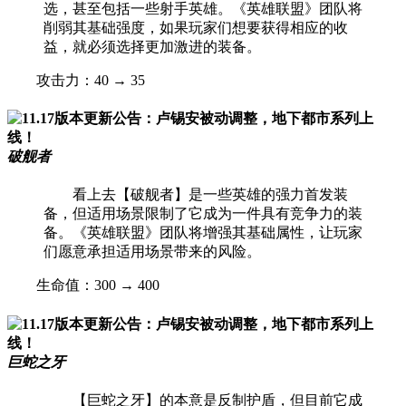
选，甚至包括一些射手英雄。《英雄联盟》团队将
削弱其基础强度，如果玩家们想要获得相应的收
益，就必须选择更加激进的装备。
攻击力：40 → 35
破舰者
看上去【破舰者】是一些英雄的强力首发装
备，但适用场景限制了它成为一件具有竞争力的装
备。《英雄联盟》团队将增强其基础属性，让玩家
们愿意承担适用场景带来的风险。
生命值：300 → 400
巨蛇之牙
【巨蛇之牙】的本意是反制护盾，但目前它成