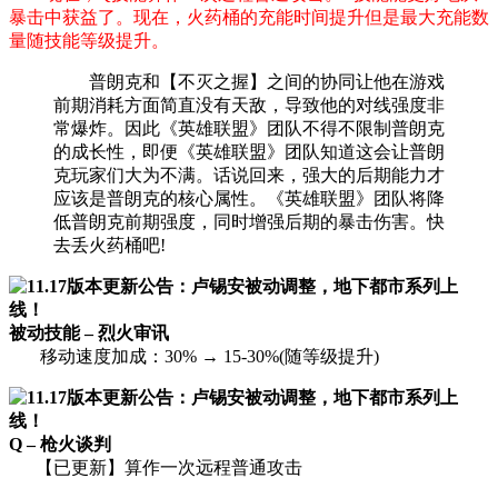
暴击中获益了。现在，火药桶的充能时间提升但是最大充能数
量随技能等级提升。
普朗克和【不灭之握】之间的协同让他在游戏
前期消耗方面简直没有天敌，导致他的对线强度非
常爆炸。因此《英雄联盟》团队不得不限制普朗克
的成长性，即便《英雄联盟》团队知道这会让普朗
克玩家们大为不满。话说回来，强大的后期能力才
应该是普朗克的核心属性。《英雄联盟》团队将降
低普朗克前期强度，同时增强后期的暴击伤害。快
去丢火药桶吧!
被动技能 – 烈火审讯
移动速度加成：30% → 15-30%(随等级提升)
Q – 枪火谈判
【已更新】算作一次远程普通攻击