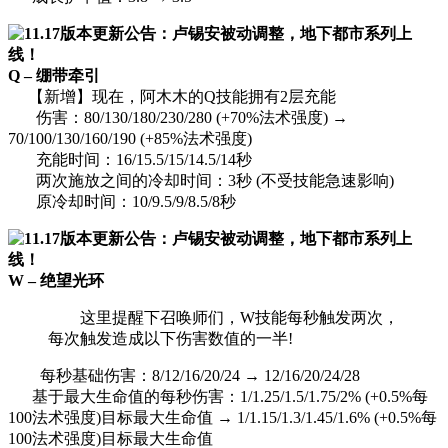
Q – 绷带牵引
【新增】现在，阿木木的Q技能拥有2层充能
伤害：80/130/180/230/280 (+70%法术强度) →
70/100/130/160/190 (+85%法术强度)
充能时间：16/15.5/15/14.5/14秒
两次施放之间的冷却时间：3秒 (不受技能急速影响)
原冷却时间：10/9.5/9/8.5/8秒
W – 绝望光环
这里提醒下召唤师们，W技能每秒触发两次，
每次触发造成以下伤害数值的一半!
每秒基础伤害：8/12/16/20/24 → 12/16/20/24/28
基于最大生命值的每秒伤害：1/1.25/1.5/1.75/2% (+0.5%每
100法术强度)目标最大生命值 → 1/1.15/1.3/1.45/1.6% (+0.5%每
100法术强度)目标最大生命值