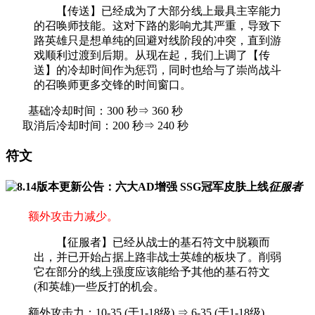
【传送】已经成为了大部分线上最具主宰能力
的召唤师技能。这对下路的影响尤其严重，导致下
路英雄只是想单纯的回避对线阶段的冲突，直到游
戏顺利过渡到后期。从现在起，我们上调了【传
送】的冷却时间作为惩罚，同时也给与了崇尚战斗
的召唤师更多交锋的时间窗口。
基础冷却时间：300 秒⇒ 360 秒
取消后冷却时间：200 秒⇒ 240 秒
符文
征服者
额外攻击力减少。
【征服者】已经从战士的基石符文中脱颖而
出，并已开始占据上路非战士英雄的板块了。削弱
它在部分的线上强度应该能给予其他的基石符文
(和英雄)一些反打的机会。
额外攻击力：10-35 (于1-18级) ⇒ 6-35 (于1-18级)