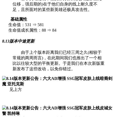
位移，强后期的)在于他们自身的线上耐久度不
足，且所面对的某些新英雄还极具攻击性。
基础属性
生命值：531 ⇒ 581
生命值成长属性：88 ⇒ 84
8.13版本中途更新
由于上个版本距离我们已经三周之久(相较于
常规的两周而言)，在此期间我们也推出了一个相
比以往较大型的平衡更新。于是我们在本次新版重
新发布了这些改动，以免你错过。
暗裔剑
魔 亚托克斯
见上方
皮城女
警 凯特琳