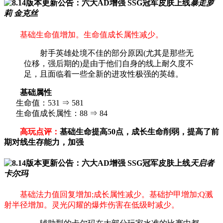
暴走萝
莉 金克丝
基础生命值增加。生命值成长属性减少。
射手英雄处境不佳的部分原因(尤其是那些无
位移，强后期的)是由于他们自身的线上耐久度不
足，且面临着一些全新的进攻性极强的英雄。
基础属性
生命值：531 ⇒ 581
生命值成长属性：88 ⇒ 84
高玩点评：
基础生命提高50点，成长生命削弱，提高了前
期对线生存能力，加强
天启者
卡尔玛
基础法力值回复增加;成长属性减少。基础护甲增加;Q溅
射半径增加。灵光闪耀的爆炸伤害在低级时减少。