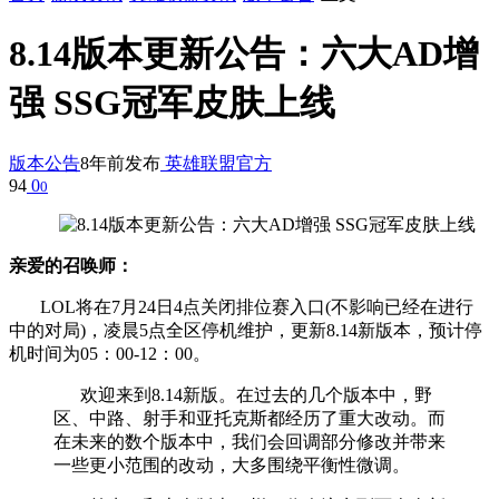
8.14版本更新公告：六大AD增
强 SSG冠军皮肤上线
版本公告
8年前发布
英雄联盟官方
94
0
0
亲爱的召唤师：
LOL将在7月24日4点关闭排位赛入口(不影响已经在进行
中的对局)，凌晨5点全区停机维护，更新8.14新版本，预计停
机时间为05：00-12：00。
欢迎来到8.14新版。在过去的几个版本中，野
区、中路、射手和亚托克斯都经历了重大改动。而
在未来的数个版本中，我们会回调部分修改并带来
一些更小范围的改动，大多围绕平衡性微调。