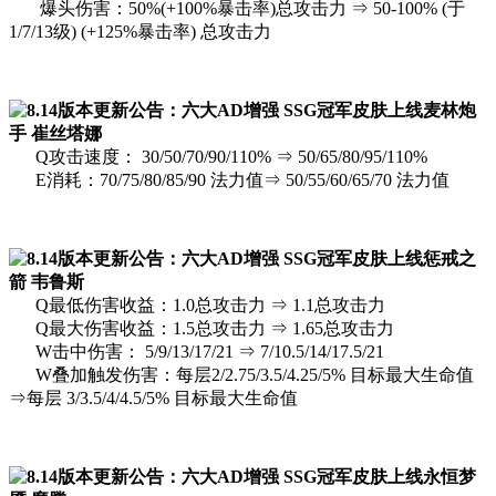
爆头伤害：50%(+100%暴击率)总攻击力 ⇒ 50-100% (于
1/7/13级) (+125%暴击率) 总攻击力
麦林炮
手 崔丝塔娜
Q攻击速度： 30/50/70/90/110% ⇒ 50/65/80/95/110%
E消耗：70/75/80/85/90 法力值⇒ 50/55/60/65/70 法力值
惩戒之
箭 韦鲁斯
Q最低伤害收益：1.0总攻击力 ⇒ 1.1总攻击力
Q最大伤害收益：1.5总攻击力 ⇒ 1.65总攻击力
W击中伤害： 5/9/13/17/21 ⇒ 7/10.5/14/17.5/21
W叠加触发伤害：每层2/2.75/3.5/4.25/5% 目标最大生命值
⇒每层 3/3.5/4/4.5/5% 目标最大生命值
永恒梦