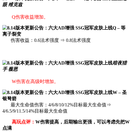
眼 维克兹
Q伤害收益增加。
Q – 等
离子裂变
伤害收益：0.6法术强度 ⇒ 0.8法术强度
暗夜猎
手 薇恩
W伤害在高级时增加。
W – 圣
银弩箭
最大生命值伤害：4/6/8/10/12%目标最大生命值⇒
4/6.5/9/11.5/14%目标最大生命值
高玩点评：
W伤害提高，后期输出更强，可以考虑先把W
点满