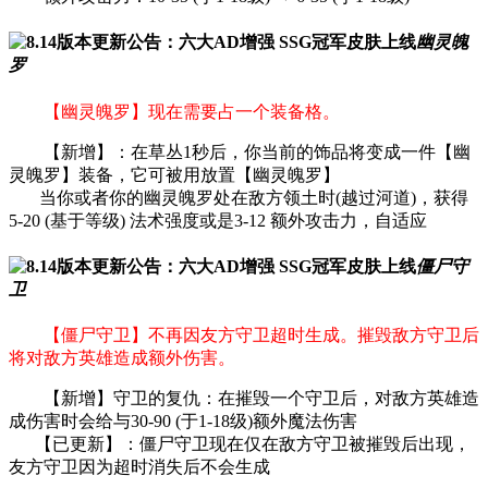
幽灵魄
罗
【幽灵魄罗】现在需要占一个装备格。
【新增】：在草丛1秒后，你当前的饰品将变成一件【幽
灵魄罗】装备，它可被用放置【幽灵魄罗】
当你或者你的幽灵魄罗处在敌方领土时(越过河道)，获得
5-20 (基于等级) 法术强度或是3-12 额外攻击力，自适应
僵尸守
卫
【僵尸守卫】不再因友方守卫超时生成。摧毁敌方守卫后
将对敌方英雄造成额外伤害。
【新增】守卫的复仇：在摧毁一个守卫后，对敌方英雄造
成伤害时会给与30-90 (于1-18级)额外魔法伤害
【已更新】：僵尸守卫现在仅在敌方守卫被摧毁后出现，
友方守卫因为超时消失后不会生成