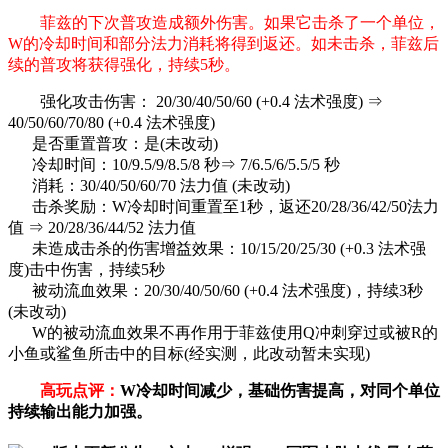
菲兹的下次普攻造成额外伤害。如果它击杀了一个单位，
W的冷却时间和部分法力消耗将得到返还。如未击杀，菲兹后
续的普攻将获得强化，持续5秒。
强化攻击伤害： 20/30/40/50/60 (+0.4 法术强度) ⇒
40/50/60/70/80 (+0.4 法术强度)
是否重置普攻：是(未改动)
冷却时间：10/9.5/9/8.5/8 秒⇒ 7/6.5/6/5.5/5 秒
消耗：30/40/50/60/70 法力值 (未改动)
击杀奖励：W冷却时间重置至1秒，返还20/28/36/42/50法力
值 ⇒ 20/28/36/44/52 法力值
未造成击杀的伤害增益效果：10/15/20/25/30 (+0.3 法术强
度)击中伤害，持续5秒
被动流血效果：20/30/40/50/60 (+0.4 法术强度)，持续3秒
(未改动)
W的被动流血效果不再作用于菲兹使用Q冲刺穿过或被R的
小鱼或鲨鱼所击中的目标(经实测，此改动暂未实现)
高玩点评：
W冷却时间减少，基础伤害提高，对同个单位
持续输出能力加强。