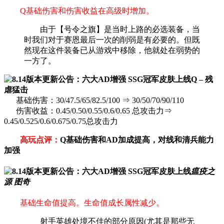
Q基础伤害和伤害收益在高级时增加。
由于【号令之旗】是当时上路的必选装备，当
时我们对于赛恩最后一次的削弱是有必要的。但既
然现在这件装备已从游戏中移除，他就处在弱势的
一方了。
Q – 残
虐猛击
基础伤害：30/47.5/65/82.5/100 ⇒ 30/50/70/90/110
伤害收益：0.45/0.50/0.55/0.6/0.65 总攻击力⇒
0.45/0.525/0.6/0.675/0.75总攻击力
高玩点评：
Q基础伤害和AD加成提高，对线和清兵能力
加强
瘟疫之
源 图奇
基础生命值提高。生命值成长属性减少。
射手英雄处境不佳的部分原因(尤其是那些无