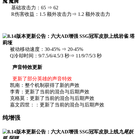
魇 魔腾
基础攻击力：65 ⇒ 62
R伤害收益：1.5 额外攻击力⇒ 1.2 额外攻击力
岩雀 塔
莉垭
被动移动速度：30-45% ⇒ 20-45%
Q冷却时间：9/7.5/6/4.5/3 秒⇒ 11/9/7/5/3 秒
声音特效更新
更新了部分英雄的声音特效
凯南：整个机制获得了新的声效
李青：更新了当前的混合与后期声效
克格莫：更新了当前的混合与后期声效
嘉文四世：：更新了当前的混合与后期声效
纯增强
九尾妖
狐 阿狸