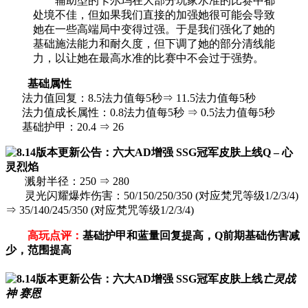
辅助型的卡尔玛在大部分玩家水准的比赛中都
处境不佳，但如果我们直接的加强她很可能会导致
她在一些高端局中变得过强。于是我们强化了她的
基础施法能力和耐久度，但下调了她的部分清线能
力，以让她在最高水准的比赛中不会过于强势。
基础属性
法力值回复：8.5法力值每5秒⇒ 11.5法力值每5秒
法力值成长属性：0.8法力值每5秒 ⇒ 0.5法力值每5秒
基础护甲：20.4 ⇒ 26
Q – 心
灵烈焰
溅射半径：250 ⇒ 280
灵光闪耀爆炸伤害：50/150/250/350 (对应梵咒等级1/2/3/4)
⇒ 35/140/245/350 (对应梵咒等级1/2/3/4)
高玩点评：
基础护甲和蓝量回复提高，Q前期基础伤害减
少，范围提高
亡灵战
神 赛恩