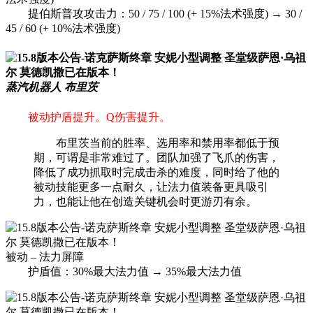
提伯斯普攻攻击力：50 / 75 / 100 (+ 15%法术强度) → 30 /
45 / 60 (+ 10%法术强度)
蒸汽机器人 布里茨
被动护盾提升。Q伤害提升。
布里茨当前的胜率、选用率和禁用率都低于预
期，可谓是非常难过了。团队加强了飞爪的伤害，
降低了成功抓取时完成击杀的难度，同时给了他的
被动技能更多一点耐久，让法力值装备更具吸引
力，也能让他在创造关键机会时更游刃有余。
被动 – 法力屏障
护盾值：30%最大法力值 → 35%最大法力值