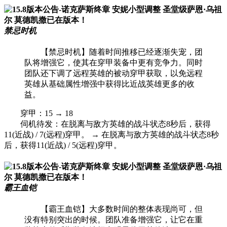
禁忌时机
【禁忌时机】随着时间推移已经逐渐失宠，团
队将增强它，使其在穿甲装备中更有竞争力。同时
团队还下调了远程英雄的被动穿甲获取，以免远程
英雄从基础属性增强中获得比近战英雄更多的收
益。
穿甲：15 → 18
伺机待发：在脱离与敌方英雄的战斗状态8秒后，获得
11(近战) / 7(远程)穿甲。 → 在脱离与敌方英雄的战斗状态8秒
后，获得11(近战) / 5(远程)穿甲。
霸王血铠
【霸王血铠】大多数时间的整体表现尚可，但
没有特别突出的时候。团队准备增强它，让它在重