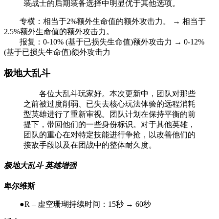
装战士的后期装备选择中明显优于其他选项。
专横：相当于2%额外生命值的额外攻击力。 → 相当于
2.5%额外生命值的额外攻击力。
报复：0-10% (基于已损失生命值)额外攻击力 → 0-12%
(基于已损失生命值)额外攻击力
极地大乱斗
各位大乱斗玩家好。本次更新中，团队对那些
之前被过度削弱、已失去核心玩法体验的远程消耗
型英雄进行了重新审视。团队计划在保持平衡的前
提下，带回他们的一些身份标识。对于其他英雄，
团队的重心在对特定技能进行争抢，以改善他们的
接敌手段以及在团战中的整体耐久度。
极地大乱斗 英雄增强
卑尔维斯
●R – 虚空珊瑚持续时间：15秒 → 60秒