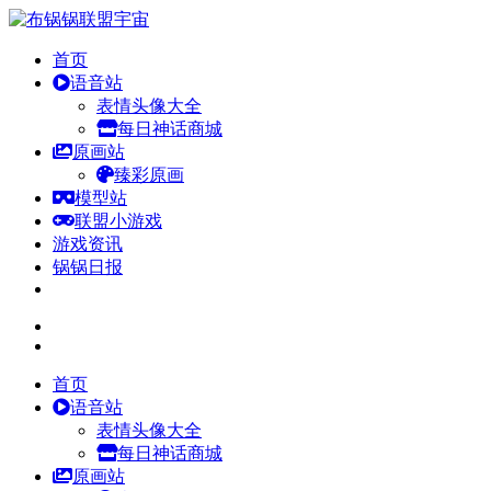
首页
语音站
表情头像大全
每日神话商城
原画站
臻彩原画
模型站
联盟小游戏
游戏资讯
锅锅日报
首页
语音站
表情头像大全
每日神话商城
原画站