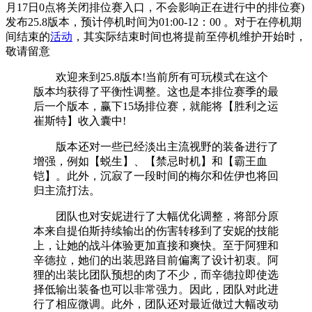
月17日0点将关闭排位赛入口，不会影响正在进行中的排位赛)
发布25.8版本，预计停机时间为01:00-12：00 。对于在停机期
间结束的
活动
，其实际结束时间也将提前至停机维护开始时，
敬请留意
欢迎来到25.8版本!当前所有可玩模式在这个
版本均获得了平衡性调整。这也是本排位赛季的最
后一个版本，赢下15场排位赛，就能将【胜利之运
崔斯特】收入囊中!
版本还对一些已经淡出主流视野的装备进行了
增强，例如【蜕生】、【禁忌时机】和【霸王血
铠】。此外，沉寂了一段时间的梅尔和佐伊也将回
归主流打法。
团队也对安妮进行了大幅优化调整，将部分原
本来自提伯斯持续输出的伤害转移到了安妮的技能
上，让她的战斗体验更加直接和爽快。至于阿狸和
辛德拉，她们的出装思路目前偏离了设计初衷。阿
狸的出装比团队预想的肉了不少，而辛德拉即使选
择低输出装备也可以非常强力。因此，团队对此进
行了相应微调。此外，团队还对最近做过大幅改动