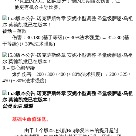
个真正的大C。团队提升了他的后期爆发伤害，让
他更有机会主导比赛。
被动 – 落款
伤害：30-180 (基于等级) (+ 30%法术强度) → 35-230 (基
于等级) (+ 30%法术强度)
R – 焚心绚华绘
爆炸伤害：200 / 300 / 400 (+ 80%法术强度) → 200 / 325 /
450 (+ 80%法术强度)
仙灵女巫 璐璐
基础生命值降低。
由于上个版本Q技能Bug修复带来的提升超过