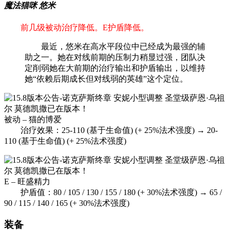
魔法猫咪 悠米
前几级被动治疗降低。E护盾降低。
最近，悠米在高水平段位中已经成为最强的辅
助之一。她在对线前期的压制力稍显过强，团队决
定削弱她在大前期的治疗输出和护盾输出，以维持
她“依赖后期成长但对线弱的英雄”这个定位。
被动 – 猫的博爱
治疗效果：25-110 (基于生命值) (+ 25%法术强度) → 20-
110 (基于生命值) (+ 25%法术强度)
E – 旺盛精力
护盾值：80 / 105 / 130 / 155 / 180 (+ 30%法术强度) → 65 /
90 / 115 / 140 / 165 (+ 30%法术强度)
装备