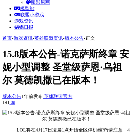
臻彩原画
模型站
联盟小游戏
游戏资讯
锅锅日报
首页
•
游戏资讯
•
英雄联盟资讯
•
版本公告
•
正文
15.8版本公告-诺克萨斯终章 安
妮小型调整 圣堂级萨恩·乌祖
尔 莫德凯撒已在版本！
版本公告
1年前发布
英雄联盟官方
191
0
0
LOL将在4月17日凌晨1点开始全区停机维护(请注意：4