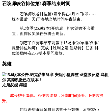
召唤师峡谷排位第1赛季结束时间
召唤师峡谷排位第1赛季将在4月29日(即25.8
版本最后一天)于各地当地时间午夜结束。
第2赛季(25.9版本)开始后，排位进度不会重
置，但排位奖励任务将会刷新。
别忘了在赛季结束前赢下15场排位(单排/双排/
灵活排位均可)，完成【胜利之运 崔斯特】任务!排
位奖励将在25.9版本期间发放。
英雄
九尾妖狐 阿狸
成长护甲降低。W伤害调整，冷却时间提升。E伤害提
升。
团队希望削弱她目前表现十分强势、在玩家中