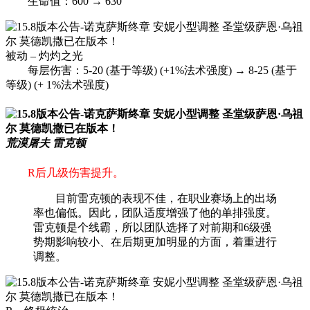
生命值：600 → 630
被动 – 灼灼之光
每层伤害：5-20 (基于等级) (+1%法术强度) → 8-25 (基于
等级) (+ 1%法术强度)
荒漠屠夫 雷克顿
R后几级伤害提升。
目前雷克顿的表现不佳，在职业赛场上的出场
率也偏低。因此，团队适度增强了他的单排强度。
雷克顿是个线霸，所以团队选择了对前期和6级强
势期影响较小、在后期更加明显的方面，着重进行
调整。