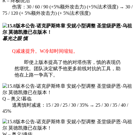
R – 终极统治
伤害：30 / 60 / 90 (+5%额外攻击力) (+5%法术强度) → 30 /
75 / 120 (+ 5%额外攻击力) (+ 5%法术强度)
暮光之眼 慎
Q减速提升。W冷却时间缩短。
即使上版本提高了他的对塔伤害，慎的表现仍
然堪忧。团队决定赋予他更多前线对抗的工具，助
他在上路一争高下。
Q – 奥义!暮临
逃离慎时减速：15 / 20 / 25 / 30 / 35% → 25 / 30 / 35 / 40 /
45%
W – 奥义!魂佑