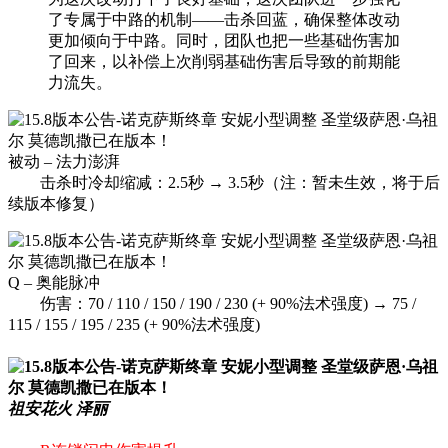
了专属于中路的机制——击杀回蓝，确保整体改动
更加倾向于中路。同时，团队也把一些基础伤害加
了回来，以补偿上次削弱基础伤害后导致的前期能
力流失。
被动 – 法力澎湃
击杀时冷却缩减：2.5秒 → 3.5秒（注：暂未生效，将于后
续版本修复）
Q – 奥能脉冲
伤害：70 / 110 / 150 / 190 / 230 (+ 90%法术强度) → 75 /
115 / 155 / 195 / 235 (+ 90%法术强度)
祖安花火 泽丽