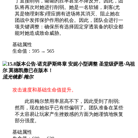
了直接削弱，璐璐的胜率甚至不降反升。因此，团
队将再次对她进行削弱。她是一名软辅，刺客(尤
其是物理刺客)理应拥有进场将其消灭、阻止她在
团战中发挥保护作用的机会。因此，团队会进行一
项关键调整：确保所有选择固定穿透装备的职业都
能对她造成致命威胁。
基础属性
生命值：595 → 565
流光镜影 梅尔
攻击速度和基础生命值提升。
此前梅尔禁用率居高不下，因此受到了削弱;
然而，现在她似乎已有些偏弱了。团队准备在某些
不太容易让玩家产生挫败感的方面为她谨慎地恢复
部分强度。
基础属性